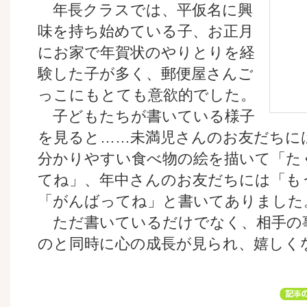
年長クラスでは、平仮名に興
味を持ち始めている子、お正月
にお家で年賀状のやりとりを経
験した子が多く、郵便屋さんご
っこにもとても意欲的でした。
子どもたちが書いている様子
を見ると……未満児さんのお友だちに
分かりやすい食べ物の絵を描いて「た
てね」、年中さんのお友だちには「も
「がんばってね」と書いてありました
ただ書いているだけでなく、相手の
のと同時に心の成長が見られ、嬉しく