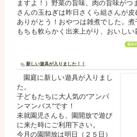
ますよ！）野菜の旨味、肉の旨味がつ
さんの玉ねぎは昨日さくら組さんが皮
ありがとう！おやつは雑煮でした。煮
もちも軟らかく出来上がり、おいしい
新しい遊具が入りました！！
園庭に新しい遊具が入りまし
た。
子どもたちに大人気の“アンパ
ンマンバス”です！
未就園児さんも、園開放で遊び
に来た時にご利用下さい。
今月の園開放は明日（２５日）