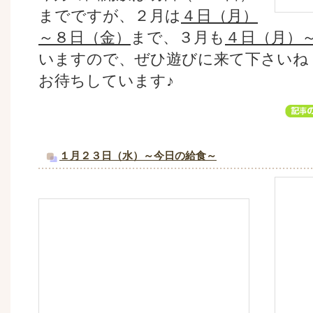
までですが、２月は
４日（月）
～８日（金）
まで、３月も
４日（月）
いますので、ぜひ遊びに来て下さいね
お待ちしています♪
１月２３日（水）～今日の給食～