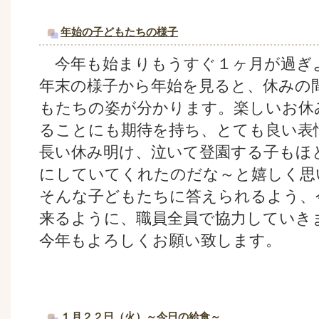
年始の子どもたちの様子
今年も始まりもうすぐ１ヶ月が過ぎ
年末の様子から年始を見ると、休みの
もたちの姿が分かります。楽しいお休
ることにも期待を持ち、とても良い表
長い休み明け、泣いて登園する子もほ
にしていてくれたのだな～と嬉しく思
そんな子どもたちに答えられるよう、
来るように、職員全員で協力していき
今年もよろしくお願い致します。
１月２２日（火）～今日の給食～