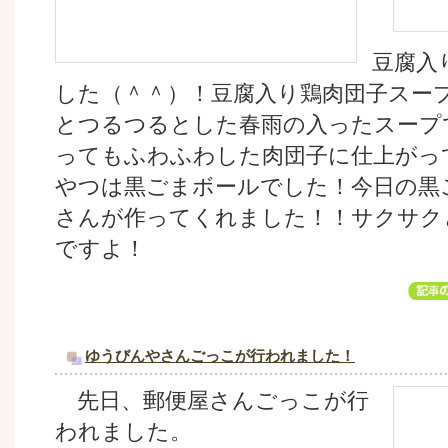
豆腐入
した（＾＾）！豆腐入り鶏肉団子スー
とつるつるとした春雨の入ったスープ
ってもふわふわした肉団子に仕上がっ
やつは黒ごまボールでした！今日の黒
さんが作ってくれました！！サクサク
ですよ！
ゆうびんやさんごっこが行われました！
先日、郵便屋さんごっこが行
われました。