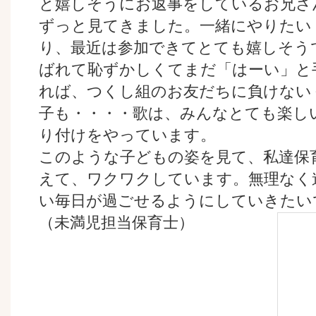
と嬉しそうにお返事をしているお兄さ
ずっと見てきました。一緒にやりたい
り、最近は参加できてとても嬉しそう
ばれて恥ずかしくてまだ「はーい」と
れば、つくし組のお友だちに負けない
子も・・・・歌は、みんなとても楽し
り付けをやっています。
このような子どもの姿を見て、私達保
えて、ワクワクしています。無理なく
い毎日が過ごせるようにしていきたい
（未満児担当保育士）