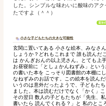
した。シンプルな味わいに酸味のアク
たですよ（＾＾）
小さな子どもたちの大きな可能性
玄関に置いてある 小さな絵本、みなさん
しょうか？どれもこれまで 誰も読んだ
は かんぎおんの以上児さん。とても上手
お昼寝前に「としょかんねずみ」という
の書いた本を こっそり図書館の本棚にし
なねずみのお話です。この絵本を読んだ
いうのは意外だったようで、子どもたち
ました。本は読むだけでなく「かく」こ
その翌日 数人の子どもたちが「先生、
書いたら 読んでくれる？」と 私のと