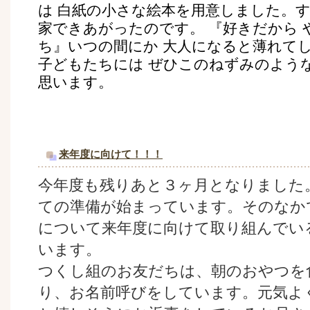
は 白紙の小さな絵本を用意しました。す
家できあがったのです。 『好きだから
ち』いつの間にか 大人になると薄れて
子どもたちには ぜひこのねずみのよう
思います。
来年度に向けて！！！
今年度も残りあと３ヶ月となりました
ての準備が始まっています。そのなか
について来年度に向けて取り組んでい
います。
つくし組のお友だちは、朝のおやつを
り、お名前呼びをしています。元気よ