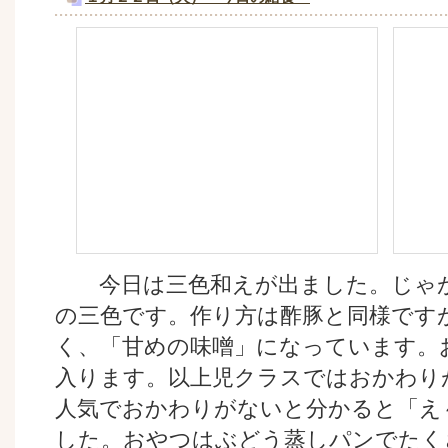
今日は三色和えが出ました。じゃが
の三色です。作り方は酢豚と同様です
く、「甘めの味噌」になっています。
入ります。以上児クラスではおかわり
人気でおかわりがないと分かると「え
した。おやつはぶどう蒸しパンでたく