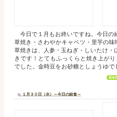
今日で１月もお終いですね。今日の
草焼き・さわやかキャベツ・里芋の味
草焼きは、人参・玉ねぎ・しいたけ・
きです！とてもふっくらと焼き上がり
でした。金時豆をお砂糖としょうゆで
１月３０日（水）～今日の給食～