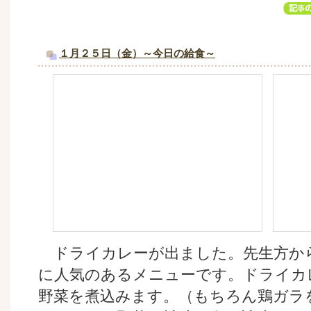
１月２５日（金）～今日の給食～
ドライカレーが出ました。先生方か
に人気のあるメニューです。ドライカ
野菜を煮込みます。（もちろん鶏ガラ