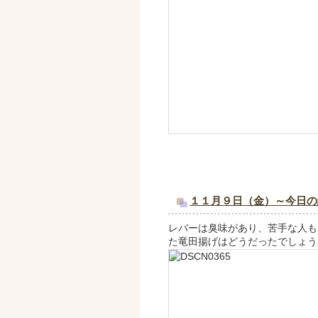
１１月９日（金）～今日の
レバーは臭味があり、苦手な人も
た竜田揚げはどうだったでしょう