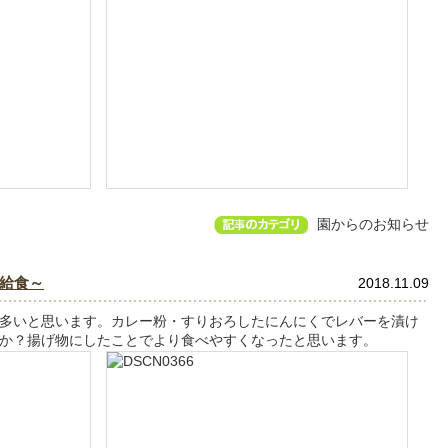
園からのお知らせ
給食～
2018.11.09
多いと思います。カレー粉・すりおろしたにんにくでレバーを漬け
か？揚げ物にしたことでより食べやすくなったと思います。