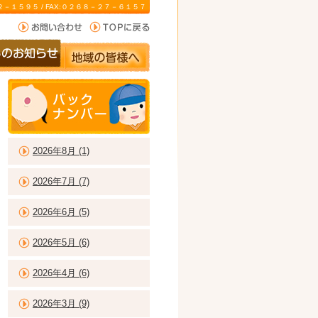
－２２－１５９５ / FAX:０２６８－２７－６１５７
2026年8月 (1)
2026年7月 (7)
2026年6月 (5)
2026年5月 (6)
2026年4月 (6)
2026年3月 (9)