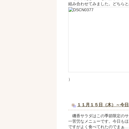
組み合わせてみました。どちらと
）
１１月１５日（木）～今日
磯香サラダはこの季節限定のサ
一苦労なメニューです。今日もほ
ですがよく食べてれたのでまぁ…