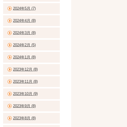
2024年5月 (7)
2024年4月 (8)
2024年3月 (8)
2024年2月 (5)
2024年1月 (8)
2023年12月 (8)
2023年11月 (8)
2023年10月 (9)
2023年9月 (8)
2023年8月 (8)