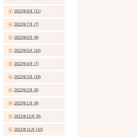
2022年8月 (11)
2022年7月 (7)
2022年6月 (9)
2022年5月 (10)
2022年4月 (7)
2022年3月 (19)
2022年2月 (6)
2022年1月 (9)
2021年12月 (9)
2021年11月 (10)