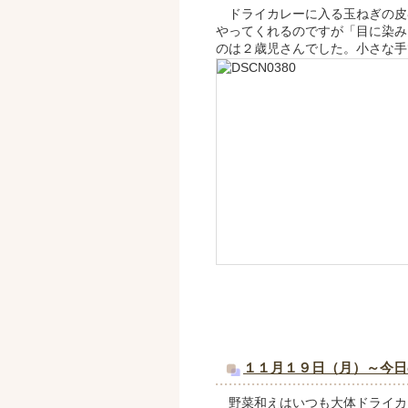
ドライカレーに入る玉ねぎの皮
やってくれるのですが「目に染み
のは２歳児さんでした。小さな手
１１月１９日（月）～今日
野菜和えはいつも大体ドライカ