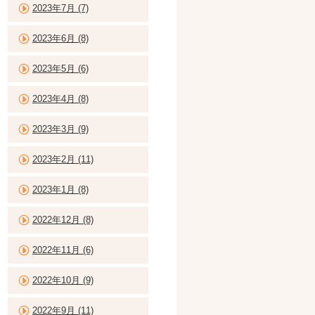
2023年7月 (7)
2023年6月 (8)
2023年5月 (6)
2023年4月 (8)
2023年3月 (9)
2023年2月 (11)
2023年1月 (8)
2022年12月 (8)
2022年11月 (6)
2022年10月 (9)
2022年9月 (11)