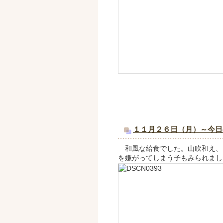
１１月２６日（月）～今日
和風な給食でした。山吹和え、
を嫌がってしまう子もみられまし