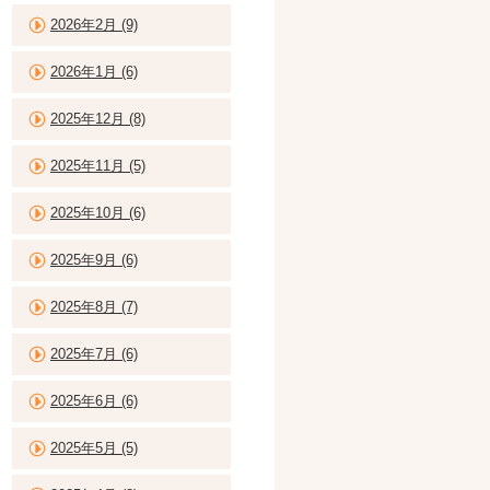
2026年2月 (9)
2026年1月 (6)
2025年12月 (8)
2025年11月 (5)
2025年10月 (6)
2025年9月 (6)
2025年8月 (7)
2025年7月 (6)
2025年6月 (6)
2025年5月 (5)