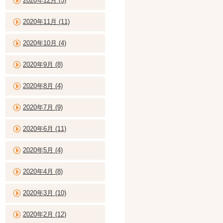
2020年12月 (5)
2020年11月 (11)
2020年10月 (4)
2020年9月 (8)
2020年8月 (4)
2020年7月 (9)
2020年6月 (11)
2020年5月 (4)
2020年4月 (8)
2020年3月 (10)
2020年2月 (12)