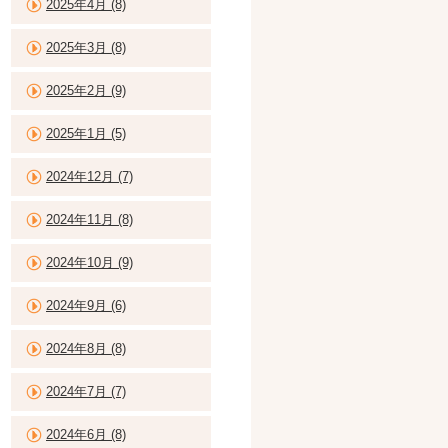
2025年4月 (8)
2025年3月 (8)
2025年2月 (9)
2025年1月 (5)
2024年12月 (7)
2024年11月 (8)
2024年10月 (9)
2024年9月 (6)
2024年8月 (8)
2024年7月 (7)
2024年6月 (8)