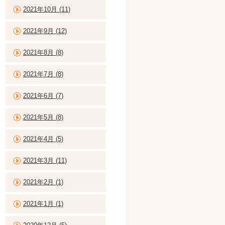
2021年10月 (11)
2021年9月 (12)
2021年8月 (8)
2021年7月 (8)
2021年6月 (7)
2021年5月 (8)
2021年4月 (5)
2021年3月 (11)
2021年2月 (1)
2021年1月 (1)