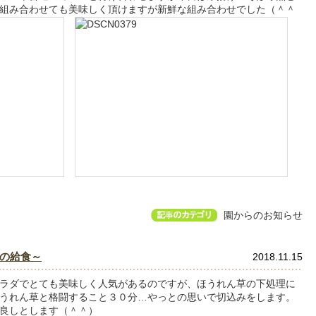
組み合わせても美味しく頂けますが新鮮な組み合わせでした（＾＾
園からのお知らせ
の給食～
2018.11.15
ラダでとても美味しく人気があるのですが、ほうれん草の下処理に
うれん草と格闘すること３０分…やっとの思いで切込みをします。
良しとします（＾＾
）