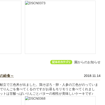
園からのお知らせ
の給食～
2018.11.14
献立で三色丼が出ました。鶏そぼろ・卵・人参の三色がのっていま
でりんごを食べてくるのですがお昼もモリモリと食べてくれまし
ットは甘酸っぱいりんごとバターの相性が美味しいケーキです♪