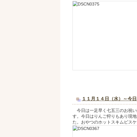
１１月１４日（水）～今日
今日は一足早く七五三のお祝い
す。今日はりんご狩りもあり現地
た。おやつのホットスキムビスケ