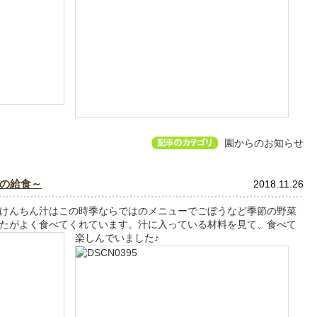
園からのお知らせ
の給食～
2018.11.26
けんちん汁はこの時季ならではのメニューでごぼうなど季節の野菜
たがよく食べてくれています。汁に入っている材料を見て、食べて
楽しんでいました♪