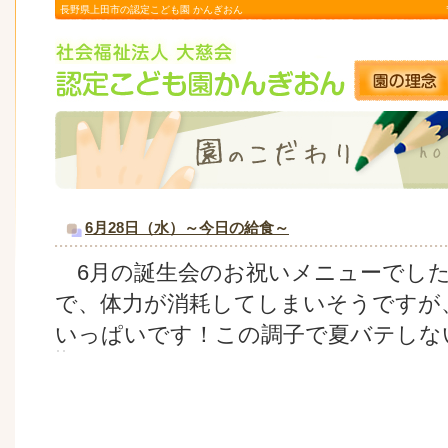
長野県上田市の認定こども園 かんぎおん
6月28日（水）～今日の給食～
6月の誕生会のお祝いメニューでした
で、体力が消耗してしまいそうですが
いっぱいです！この調子で夏バテしな