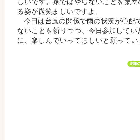
しいです。家ではやらないことを集団
る姿が微笑ましいですよ。
今日は台風の関係で雨の状況が心配
ないことを祈りつつ、今日参加してい
に、楽しんでいってほしいと願ってい