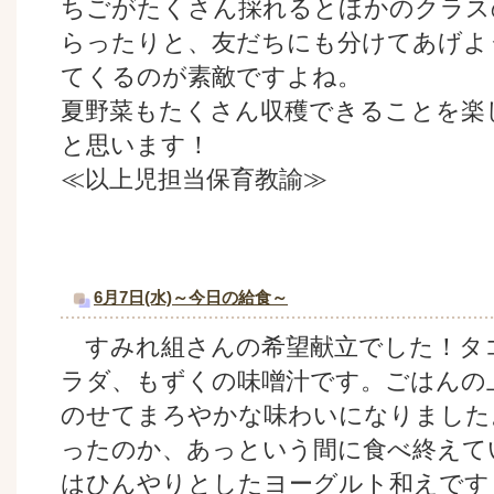
ちごがたくさん採れるとほかのクラス
らったりと、友だちにも分けてあげよ
てくるのが素敵ですよね。
夏野菜もたくさん収穫できることを楽
と思います！
≪以上児担当保育教諭≫
6月7日(水)～今日の給食～
すみれ組さんの希望献立でした！タ
ラダ、もずくの味噌汁です。ごはんの
のせてまろやかな味わいになりました
ったのか、あっという間に食べ終えて
はひんやりとしたヨーグルト和えです