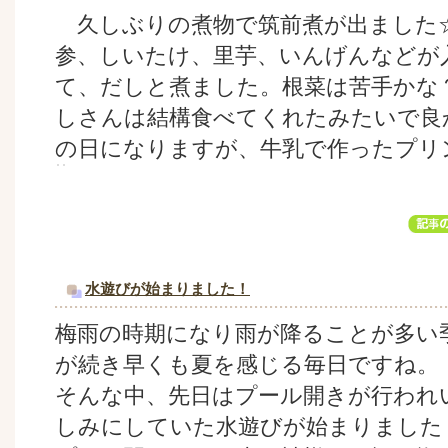
久しぶりの煮物で筑前煮が出ました
参、しいたけ、里芋、いんげんなどが
て、だしと煮ました。根菜は苦手かな
しさんは結構食べてくれたみたいで良
の日になりますが、牛乳で作ったプリ
水遊びが始まりました！
梅雨の時期になり雨が降ることが多い
が続き早くも夏を感じる毎日ですね。
そんな中、先日はプール開きが行われ
しみにしていた水遊びが始まりました