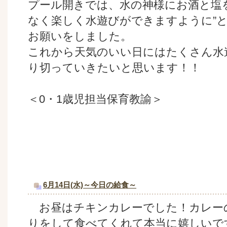
プール開きでは、水の神様にお酒と塩
なく楽しく水遊びができますように”
お願いをしました。
これから天気のいい日にはたくさん水
り切っていきたいと思います！！
＜0・1歳児担当保育教諭＞
6月14日(水)～今日の給食～
お昼はチキンカレーでした！カレー
りをして食べてくれて本当に嬉しいで