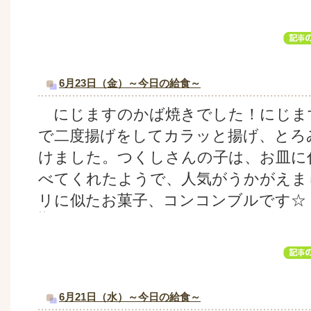
6月23日（金）～今日の給食～
にじますのかば焼きでした！にじま
で二度揚げをしてカラッと揚げ、とろ
けました。つくしさんの子は、お皿に
べてくれたようで、人気がうかがえま
リに似たお菓子、コンコンブルです☆
6月21日（水）～今日の給食～