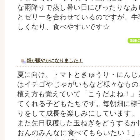
な雨降りで蒸し暑い日にぴったりなあ
とゼリーを合わせているのですが、牛
しくなり、食べやすいです☆
畑が賑やかになりました！
夏に向け、トマトときゅうり・にんじ
はイチゴやじゃがいもなど様々なもの
植え方も覚えていて「こうだよね！」
てくれる子どもたちです。毎朝畑に様
りをして成長を楽しみにしています。
また先日収穫した玉ねぎをどうするか
おんのみんなに食べてもらいたい！」