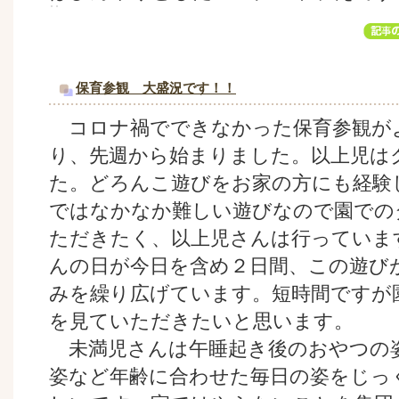
保育参観 大盛況です！！
コロナ禍でできなかった保育参観が
り、先週から始まりました。以上児は
た。どろんこ遊びをお家の方にも経験
ではなかなか難しい遊びなので園での
ただきたく、以上児さんは行っていま
んの日が今日を含め２日間、この遊び
みを繰り広げています。短時間ですが
を見ていただきたいと思います。
未満児さんは午睡起き後のおやつの
姿など年齢に合わせた毎日の姿をじっ