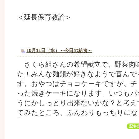
＜延長保育教諭＞
10月11日（水）～今日の給食～
さくら組さんの希望献立で、野菜肉
た！みんな麺類が好きなようで喜んで
す。おやつはチョコケーキですが、チ
った焼きケーキになります。いつもパ
うにかしっとり出来ないかな？と考え
てみたところ、ふんわりもっちりにな