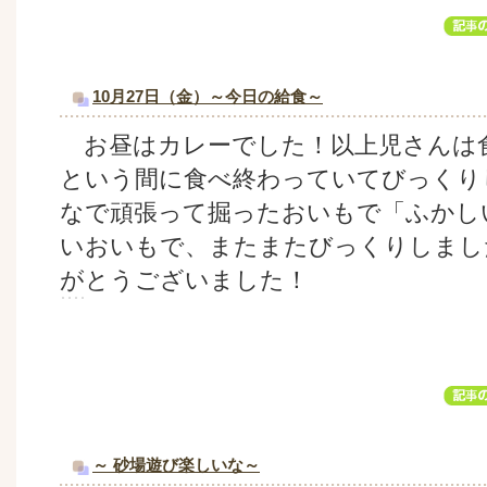
10月27日（金）～今日の給食～
お昼はカレーでした！以上児さんは
という間に食べ終わっていてびっくり
なで頑張って掘ったおいもで「ふかし
いおいもで、またまたびっくりしまし
がとうございました！
～ 砂場遊び楽しいな～