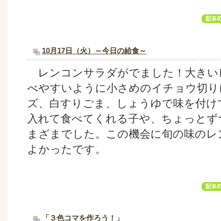
10月17日（火）～今日の給食～
レンコンサラダがでました！大きい
べやすいように小さめのイチョウ切り
ズ、白すりごま、しょうゆで味を付け
入れて食べてくれる子や、ちょっとず
まざまでした。この機会に旬の味のレ
よかったです。
「３色コマを作ろう！」