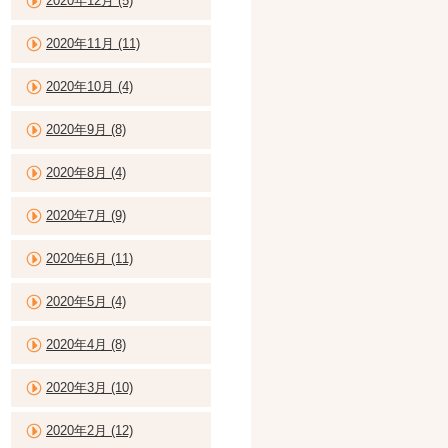
2020年12月 (5)
2020年11月 (11)
2020年10月 (4)
2020年9月 (8)
2020年8月 (4)
2020年7月 (9)
2020年6月 (11)
2020年5月 (4)
2020年4月 (8)
2020年3月 (10)
2020年2月 (12)