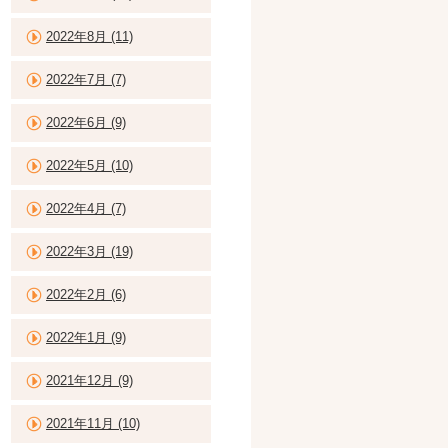
2022年8月 (11)
2022年7月 (7)
2022年6月 (9)
2022年5月 (10)
2022年4月 (7)
2022年3月 (19)
2022年2月 (6)
2022年1月 (9)
2021年12月 (9)
2021年11月 (10)