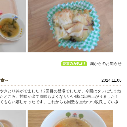
園からのお知らせ
給食～
2024.11.08
やきとり丼がでました！2回目の登場でしたが、今回はタレにたまね
たところ、甘味が出て風味もよくなりいい味に出来上がりました！
てもらい嬉しかったです。これからも回数を重ねつつ改良していき