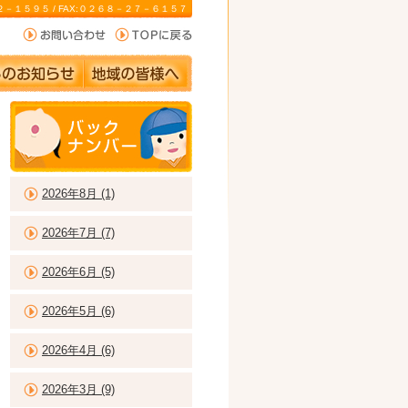
－２２－１５９５ / FAX:０２６８－２７－６１５７
2026年8月 (1)
2026年7月 (7)
2026年6月 (5)
2026年5月 (6)
2026年4月 (6)
2026年3月 (9)