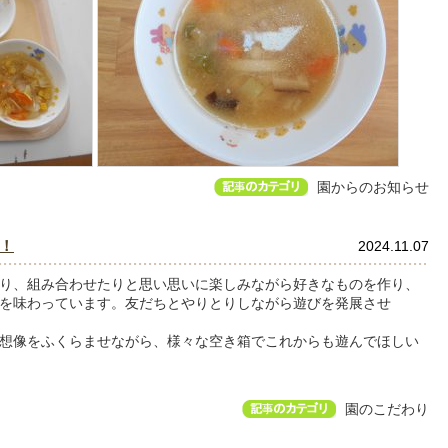
園からのお知らせ
！
2024.11.07
り、組み合わせたりと思い思いに楽しみながら好きなものを作り、
を味わっています。友だちとやりとりしながら遊びを発展させ
想像をふくらませながら、様々な空き箱でこれからも遊んでほしい
園のこだわり