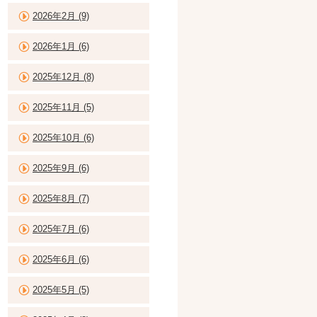
2026年2月 (9)
2026年1月 (6)
2025年12月 (8)
2025年11月 (5)
2025年10月 (6)
2025年9月 (6)
2025年8月 (7)
2025年7月 (6)
2025年6月 (6)
2025年5月 (5)