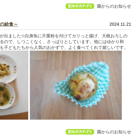
園からのお知らせ
の給食～
2024.11.21
が出ました✩白身魚に片栗粉を付けてカリっと揚げ、大根おろしの
るので、しつこくなく、さっぱりとしています。他にはゆかり和
も子どもたちから人気のおかずで、よく食べてくれて嬉しいです。
園からのお知らせ