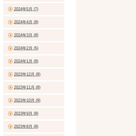
2024年5月 (7)
2024年4月 (8)
2024年3月 (8)
2024年2月 (5)
2024年1月 (8)
2023年12月 (8)
2023年11月 (8)
2023年10月 (9)
2023年9月 (8)
2023年8月 (8)