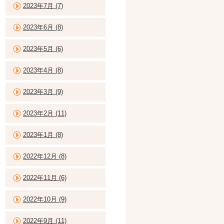
2023年7月 (7)
2023年6月 (8)
2023年5月 (6)
2023年4月 (8)
2023年3月 (9)
2023年2月 (11)
2023年1月 (8)
2022年12月 (8)
2022年11月 (6)
2022年10月 (9)
2022年9月 (11)