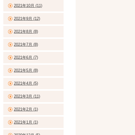
2021年10月 (11)
2021年9月 (12)
2021年8月 (8)
2021年7月 (8)
2021年6月 (7)
2021年5月 (8)
2021年4月 (5)
2021年3月 (11)
2021年2月 (1)
2021年1月 (1)