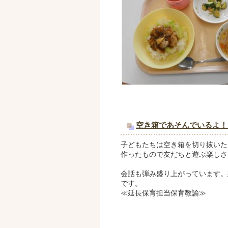
空き箱であそんでいるよ！
子どもたちは空き箱を切り抜いた
作ったもので友だちと遊ぶ楽しさ
会話も弾み盛り上がっています。
です。
≪延長保育担当保育教諭≫