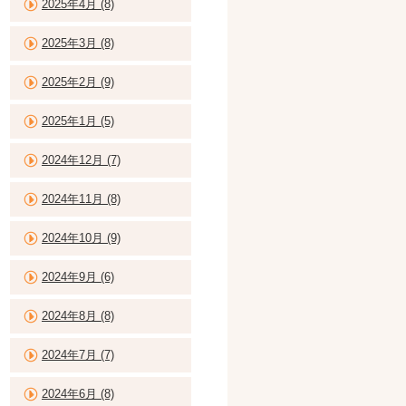
2025年4月 (8)
2025年3月 (8)
2025年2月 (9)
2025年1月 (5)
2024年12月 (7)
2024年11月 (8)
2024年10月 (9)
2024年9月 (6)
2024年8月 (8)
2024年7月 (7)
2024年6月 (8)