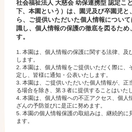
社会福祉法人 大慈会 幼保連携型 認定こ
下、本園という）は、園児及び卒園児と
ら、ご提供いただいた個人情報について
識し、個人情報の保護の徹底を図るため
す。
1. 本園は、個人情報の保護に関する法律、
します。
2. 本園は、個人情報をご提供いただく際に
定し、皆様に通知・公表いたします。
3. 本園は、ご提供いただいた個人情報が、
る場合を除き、第３者に提供することはいた
4. 本園は、個人情報への不正アクセス、個
ざんの予防並びに是正に努めます。
5. 本園の個人情報保護の取組みは、継続的
ます。