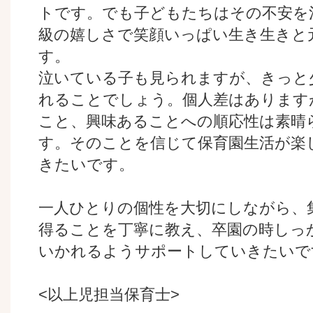
トです。でも子どもたちはその不安を
級の嬉しさで笑顔いっぱい生き生きと
す。
泣いている子も見られますが、きっと
れることでしょう。個人差はあります
こと、興味あることへの順応性は素晴
す。そのことを信じて保育園生活が楽
きたいです。
一人ひとりの個性を大切にしながら、
得ることを丁寧に教え、卒園の時しっ
いかれるようサポートしていきたいで
<以上児担当保育士>