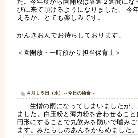
た。今年度から園開放は各週２週間にな
びに来て頂けるようになりました。 今
えるか、とても楽しみです。
かんぎおんでお待ちしております。
＜園開放・一時預かり担当保育士＞
４月１５日（水）～今日の給食～
生憎の雨になってしまいましたが、
ました。白玉粉と薄力粉を合わせること
円形にすることで丸飲みを防いで噛みご
ます。みたらしのあんをからめました