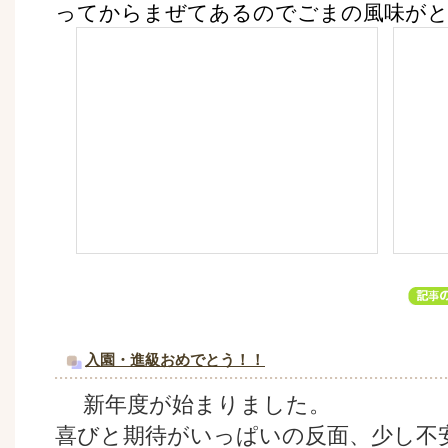
ってからまぜてあるのでごまの風味が
入園・進級おめでとう！！
新年度が始まりました。
喜びと期待がいっぱいの反面、少し不