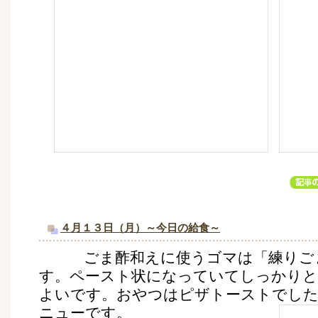
４月１３日（月）～今日の給食～
ごま酢和えに使うゴマは「練りごま
す。ペースト状になっていてしっかりと
よいです。おやつはピザトーストでした
ニューです。