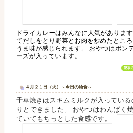
ドライカレーはみんなに人気があります
てだしをとり野菜とお肉を炒めたところ
うま味が感じられます。 おやつはポン
ーズが入っています。
４月２１日（火）～今日の給食～
千草焼きはスキムミルクが入っている
りとできました。 おやつはわんぱく
ていてもちっとした食感です。