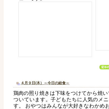
４月９日(木）～今日の給食～
鶏肉の照り焼きは下味をつけてから焼い
ついています。子どもたちに人気のメニ
す。 おやつはみんなが大好きなわかめ