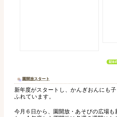
園開放スタート
新年度がスタートし、かんぎおんにも子
ふれています。
今月６日から、園開放・あそびの広場も