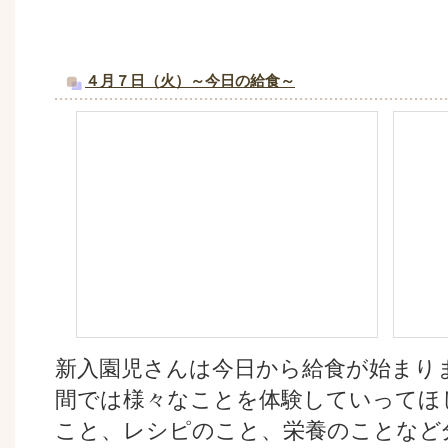
４月７日（火）～今日の給食～
新入園児さんは今日から給食が始まり
間では様々なことを体験していってほ
こと、レシピのこと、栄養のことなど