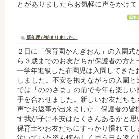
とがありましたらお気軽に声をかけて
新年度が始まりました。
２日に「保育園かんぎおん」の入園式
ら３歳までのお友だちが保護者の方と
一学年進級した在園児は入園してきた
しました。不安を抱えながらの入園と
では「ののさま」の前で今年も楽しい
手を合わせました。新しいお友だちも
声でお返事が出来ました。保護者の皆
す我が子に不安はたくさんあるかと思
保育士やお友だちにすっかり慣れてし
泣いていた姿も懐かしく思う日も遠く