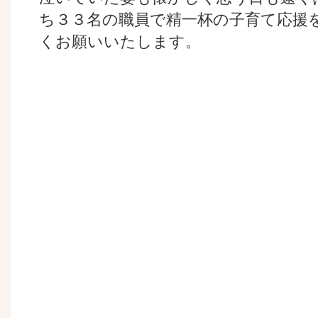
ち３３名の職員で精一杯の子育て応援
くお願いいたします。