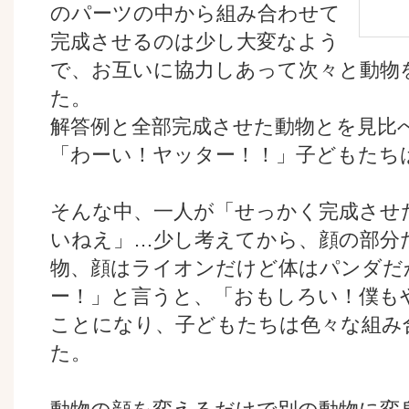
のパーツの中から組み合わせて
完成させるのは少し大変なよう
で、お互いに協力しあって次々と動物
た。
解答例と全部完成させた動物とを見比
「わーい！ヤッター！！」子どもたち
そんな中、一人が「せっかく完成させ
いねえ」…少し考えてから、顔の部分
物、顔はライオンだけど体はパンダだか
ー！」と言うと、「おもしろい！僕も
ことになり、子どもたちは色々な組み
た。