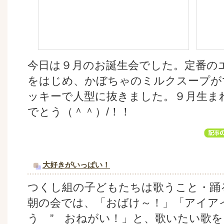
今日は９月のお誕生会でした。定番の
をはじめ、かぼちゃのミルクスープが
ッキーで人型に抜きました。９月生ま
でとう（＾＾）/！！
大好きがいっぱい！
つくし組の子どもたちは歌うこと・踊
朝の会では、「おばけ～！」「アイア
う ” おねがい！」と、歌いたい歌