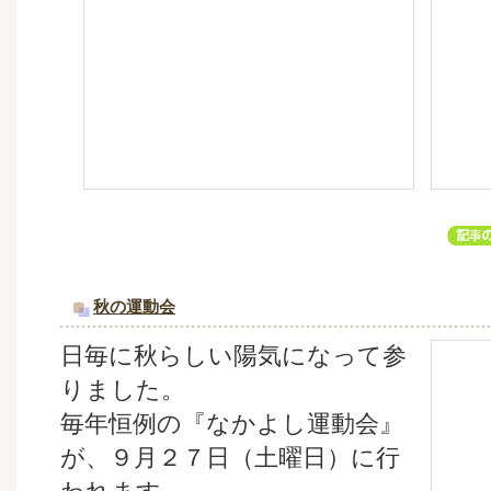
秋の運動会
日毎に秋らしい陽気になって参
りました。
毎年恒例の『なかよし運動会』
が、９月２７日（土曜日）に行