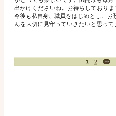
出かけくださいね。お待ちしておりま
今後も私自身、職員をはじめとし、お
んを大切に見守っていきたいと思って
1
2