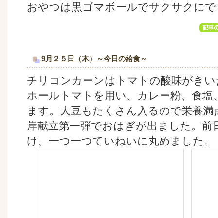
おやつは黒ゴマボールでサクサクにで
9月２５日（木）～今日の給食～
チリコンカーンはトマトの酸味がきい
ホールトマトを用い、カレー粉、食塩
ます。大豆もたくさん入るので栄養満
岸献立第一弾でおはぎが出ました。前
け、一つ一つていねいに丸めました。