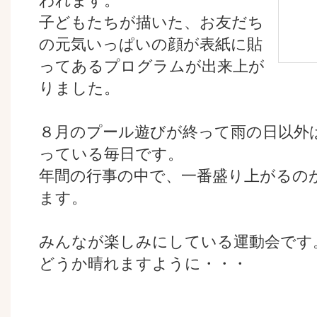
われます。
子どもたちが描いた、お友だち
の元気いっぱいの顔が表紙に貼
ってあるプログラムが出来上が
りました。
８月のプール遊びが終って雨の日以外
っている毎日です。
年間の行事の中で、一番盛り上がるの
ます。
みんなが楽しみにしている運動会です
どうか晴れますように・・・ （