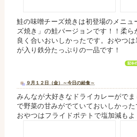
鮭の味噌チーズ焼きは初登場のメニュ
ズ焼き」の鮭バージョンです！！柔ら
良く合いおいしかったです。おやつは
が入り鉄分たっぷりの一品です！
９月１２日（金）～今日の給食～
みんなが大好きなドライカレーがでま
で野菜の甘みがでていておいしかった
おやつはフライドポテトで塩加減もよ