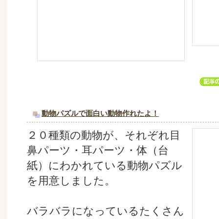
動物パズルで面白い動物作れたよ！
２０種類の動物が、それぞれ目
鼻パーツ・耳パーツ・体（台
紙）にわかれている動物パズル
を用意しました。
バラバラになっているたくさん