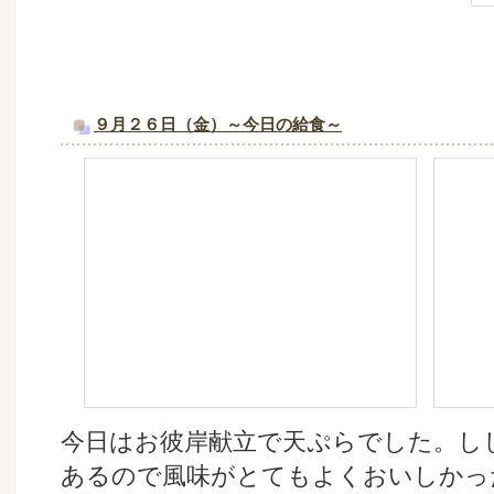
９月２６日（金）～今日の給食～
今日はお彼岸献立で天ぷらでした。し
あるので風味がとてもよくおいしかっ