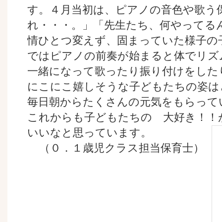
す。４月当初は、ピアノの音色や歌う
れ・・・。」「先生たち、何やってる
情ひとつ変えず、固まっていた様子の
ではピアノの前奏が始まると体でリズ
一緒になって歌ったり振り付けをした
にこにこ嬉しそうな子どもたちの姿は
毎日朝からたくさんの元気をもらって
これからも子どもたちの 大好き！！
いいなと思っています。
（０．１歳児クラス担当保育士）