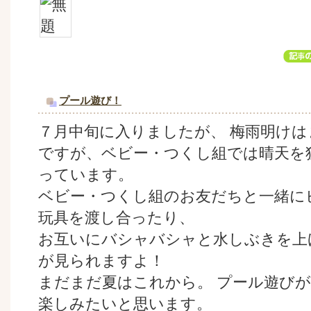
プール遊び！
７月中旬に入りましたが、 梅雨明け
ですが、ベビー・つくし組では晴天を
っています。
ベビー・つくし組のお友だちと一緒に
玩具を渡し合ったり、
お互いにバシャバシャと水しぶきを上
が見られますよ！
まだまだ夏はこれから。 プール遊び
楽しみたいと思います。