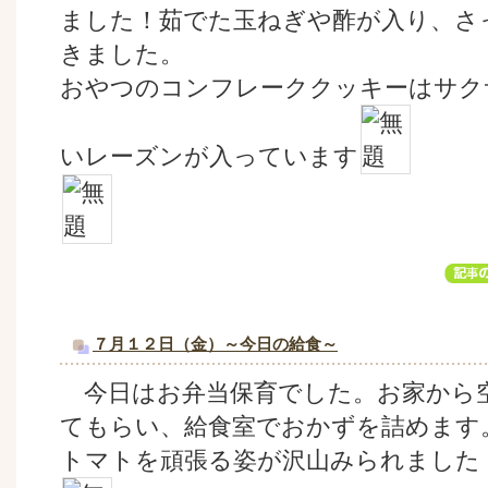
ました！茹でた玉ねぎや酢が入り、さ
きました。
おやつのコンフレーククッキーはサク
いレーズンが入っています
７月１２日（金）～今日の給食～
今日はお弁当保育でした。お家から
てもらい、給食室でおかずを詰めます
トマトを頑張る姿が沢山みられました