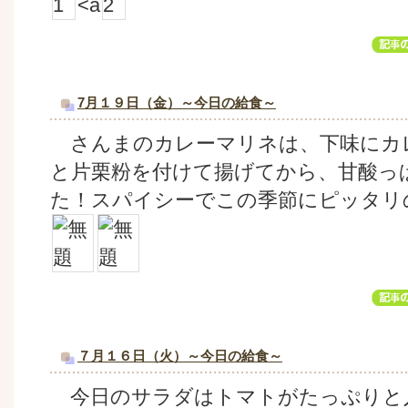
<a
7月１９日（金）～今日の給食～
さんまのカレーマリネは、下味にカ
と片栗粉を付けて揚げてから、甘酸っ
た！スパイシーでこの季節にピッタリ
７月１６日（火）～今日の給食～
今日のサラダはトマトがたっぷりと