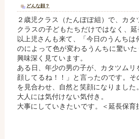
どんな顔？
２歳児クラス（たんぽぽ組）で、カタ
クラスの子どもたちだけではなく、延
以上児さんも来て、「今日のうんちは
のによって色が変わるうんちに驚いた
興味深く見ています。
ある日、年少の男の子が、カタツムリ
顔してるね！！」と言ったのです。そ
を見合わせ、自然と笑顔になりました
大人には気付けない気付き。
大事にしていきたいです。＜延長保育