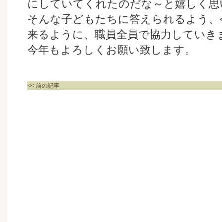
にしていてくれたのだな～と嬉しく思
そんな子どもたちに答えられるよう、
来るように、職員全員で協力していき
今年もよろしくお願い致します。
<< 前の記事