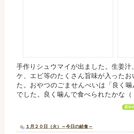
手作りシュウマイが出ました。生姜汁
ケ、エビ等のたくさん旨味が入ったお
た。おやつのごませんべいは「良く噛
でした。良く噛んで食べられたかな（
１月２０日（火）～今日の給食～