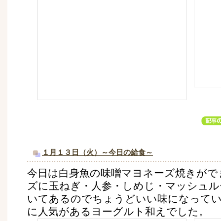
１月１３日（火）～今日の給食～
今日は白身魚の味噌マヨネーズ焼きがで
ズに玉ねぎ・人参・しめじ・マッシュル
いてあるのでちょうどいい味になってい
に人気があるヨーグルト和えでした。