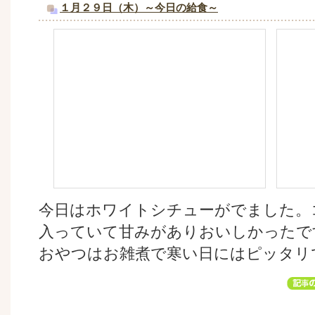
１月２９日（木）～今日の給食～
今日はホワイトシチューがでました。
入っていて甘みがありおいしかったで
おやつはお雑煮で寒い日にはピッタリ