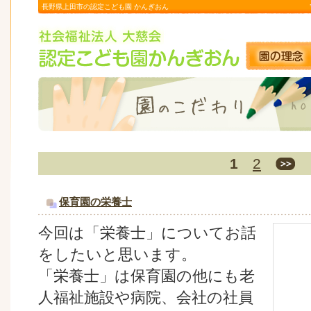
長野県上田市の認定こども園 かんぎおん
1
2
保育園の栄養士
今回は「栄養士」についてお話
をしたいと思います。
「栄養士」は保育園の他にも老
人福祉施設や病院、会社の社員