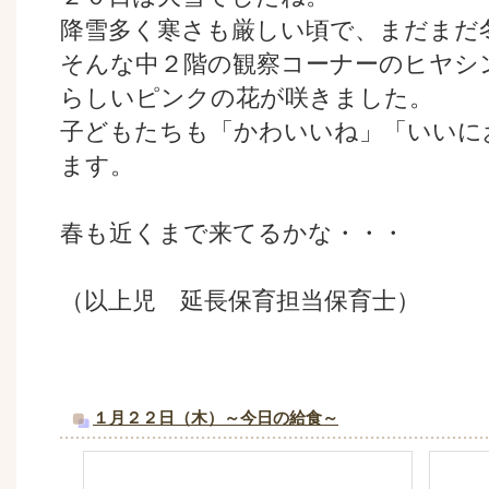
降雪多く寒さも厳しい頃で、まだまだ
そんな中２階の観察コーナーのヒヤシ
らしいピンクの花が咲きました。
子どもたちも「かわいいね」「いいに
ます。
春も近くまで来てるかな・・・
（以上児 延長保育担当保育士）
１月２２日（木）～今日の給食～