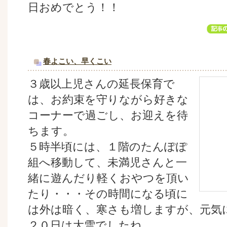
日おめでとう！！
春よこい、早くこい
３歳以上児さんの延長保育で
は、お約束を守りながら好きな
コーナーで過ごし、お迎えを待
ちます。
５時半頃には、１階のたんぽぽ
組へ移動して、未満児さんと一
緒に遊んだり軽くおやつを頂い
たり・・・その時間になる頃に
は外は暗く、寒さも増しますが、元気
２０日は大雪でしたね。