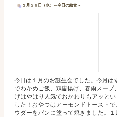
１月２８日（水）～今日の給食～
今日は１月のお誕生会でした。今月は
でわかめご飯、鶏唐揚げ、春雨スープ
げはやはり人気でおかわりもアッとい
した！おやつはアーモンドトーストで
ウダーをパンに塗って焼きました。１