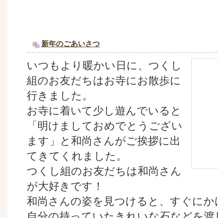
新年のごあいさつ
いつもより暖かい日に、つくし
組のお友だちはお寺にお散歩に
行きました。
お寺に着いて少し遊んでいると
「明けましておめでとうござい
ます」と和尚さんがご挨拶に出
てきてくれました。
つくし組のお友だちは和尚さん
が大好きです！
和尚さんの姿を見つけると、すぐにか
自分の持っていたきれいな石などを渡