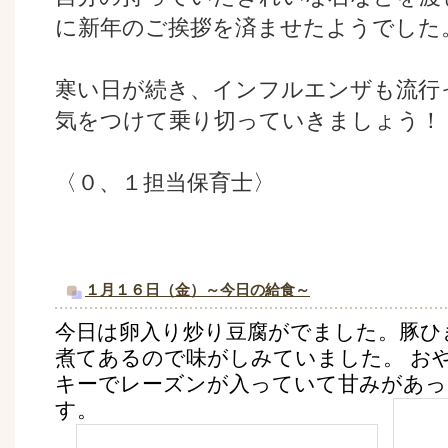
に新年のご挨拶を済ませたようでした
寒い日が続き、インフルエンザも流行
気をつけて乗り切っていきましょう！
〈０、１担当保育士〉
１月１６日（金）～今日の給食～
今日は卵入り炒り豆腐がでました。豚ひ
煮てあるので味がしみていました。 お
キーでレーズンが入っていて甘みがあ
す。