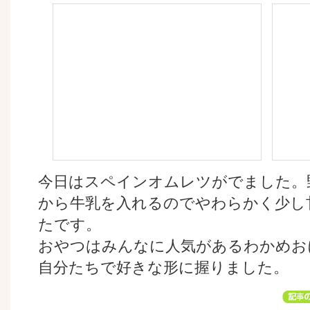
今日はスペインオムレツがでました。
から牛乳を入れるのでやわらかく少し
たです。
おやつはみんなに人気があるわかめお
自分たちで好きな形に握りました。