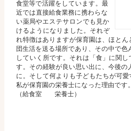
食堂等で活躍をしています。最
近では直接給食業務に携わらな
い薬局やエステサロンでも見か
けるようになりました。それぞ
れ特徴はありますが保育園は、ほとん
団生活を送る場所であり、その中で色
していく所です。それは「食」に関し
す。その経験が良い思い出に、今後の
に。そして何よりも子どもたちが可愛
私が保育園の栄養士になった理由です
（給食室 栄養士）