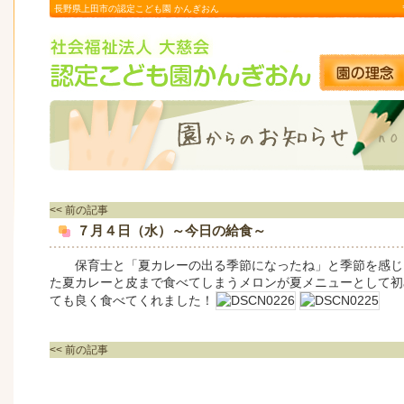
長野県上田市の認定こども園 かんぎおん
<< 前の記事
７月４日（水）～今日の給食～
保育士と「夏カレーの出る季節になったね」と季節を感じ
た夏カレーと皮まで食べてしまうメロンが夏メニューとして初
ても良く食べてくれました！
<< 前の記事