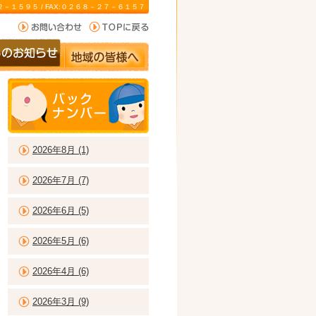
－２２－１５９５ / FAX:０２６８－２７－６１５７
2026年8月 (1)
2026年7月 (7)
2026年6月 (5)
2026年5月 (6)
2026年4月 (6)
2026年3月 (9)