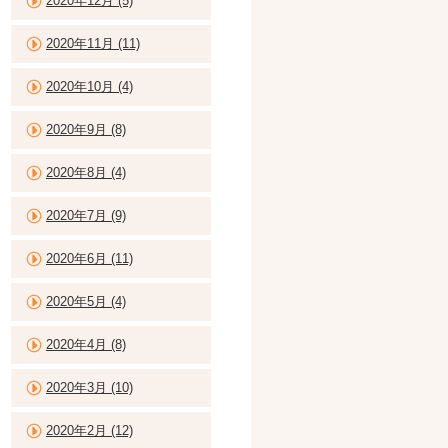
2020年12月 (5)
2020年11月 (11)
2020年10月 (4)
2020年9月 (8)
2020年8月 (4)
2020年7月 (9)
2020年6月 (11)
2020年5月 (4)
2020年4月 (8)
2020年3月 (10)
2020年2月 (12)