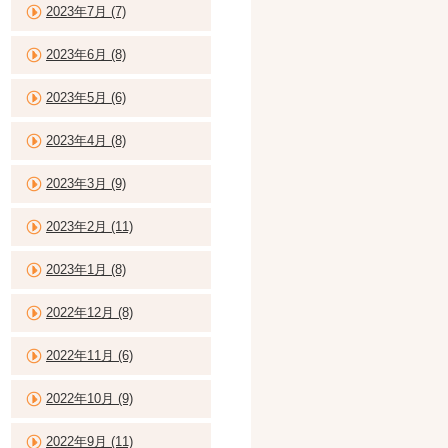
2023年7月 (7)
2023年6月 (8)
2023年5月 (6)
2023年4月 (8)
2023年3月 (9)
2023年2月 (11)
2023年1月 (8)
2022年12月 (8)
2022年11月 (6)
2022年10月 (9)
2022年9月 (11)