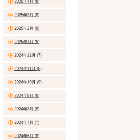
2025年4月 (8)
2025年3月 (8)
2025年2月 (9)
2025年1月 (5)
2024年12月 (7)
2024年11月 (8)
2024年10月 (9)
2024年9月 (6)
2024年8月 (8)
2024年7月 (7)
2024年6月 (8)