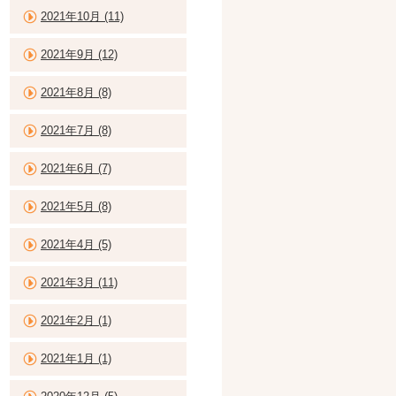
2021年10月 (11)
2021年9月 (12)
2021年8月 (8)
2021年7月 (8)
2021年6月 (7)
2021年5月 (8)
2021年4月 (5)
2021年3月 (11)
2021年2月 (1)
2021年1月 (1)