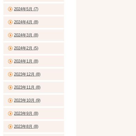
2024年5月 (7)
2024年4月 (8)
2024年3月 (8)
2024年2月 (5)
2024年1月 (8)
2023年12月 (8)
2023年11月 (8)
2023年10月 (9)
2023年9月 (8)
2023年8月 (8)