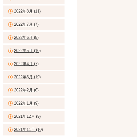
2022年8月 (11)
2022年7月 (7)
2022年6月 (9)
2022年5月 (10)
2022年4月 (7)
2022年3月 (19)
2022年2月 (6)
2022年1月 (9)
2021年12月 (9)
2021年11月 (10)