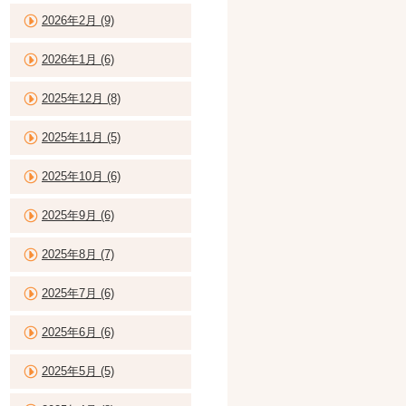
2026年2月 (9)
2026年1月 (6)
2025年12月 (8)
2025年11月 (5)
2025年10月 (6)
2025年9月 (6)
2025年8月 (7)
2025年7月 (6)
2025年6月 (6)
2025年5月 (5)