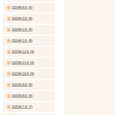
2024年4月 (8)
2024年3月 (8)
2024年2月 (5)
2024年1月 (8)
2023年12月 (8)
2023年11月 (8)
2023年10月 (9)
2023年9月 (8)
2023年8月 (8)
2023年7月 (7)