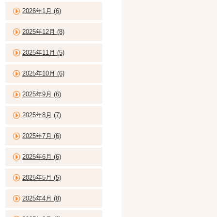
2026年1月 (6)
2025年12月 (8)
2025年11月 (5)
2025年10月 (6)
2025年9月 (6)
2025年8月 (7)
2025年7月 (6)
2025年6月 (6)
2025年5月 (5)
2025年4月 (8)