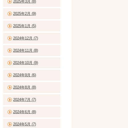
2025年3月 (8)
2025年2月 (9)
2025年1月 (5)
2024年12月 (7)
2024年11月 (8)
2024年10月 (9)
2024年9月 (6)
2024年8月 (8)
2024年7月 (7)
2024年6月 (8)
2024年5月 (7)