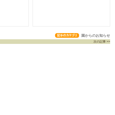
園からのお知らせ
次の記事 >>