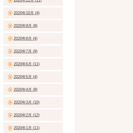
2020年11月 (11)
2020年10月 (4)
2020年9月 (8)
2020年8月 (4)
2020年7月 (9)
2020年6月 (11)
2020年5月 (4)
2020年4月 (8)
2020年3月 (10)
2020年2月 (12)
2020年1月 (11)