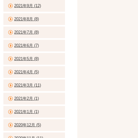
2021年9月 (12)
2021年8月 (8)
2021年7月 (8)
2021年6月 (7)
2021年5月 (8)
2021年4月 (5)
2021年3月 (11)
2021年2月 (1)
2021年1月 (1)
2020年12月 (5)