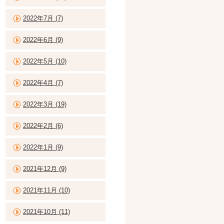
2022年7月 (7)
2022年6月 (9)
2022年5月 (10)
2022年4月 (7)
2022年3月 (19)
2022年2月 (6)
2022年1月 (9)
2021年12月 (9)
2021年11月 (10)
2021年10月 (11)