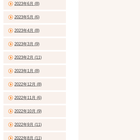
2023年6月 (8)
2023年5月 (6)
2023年4月 (8)
2023年3月 (9)
2023年2月 (11)
2023年1月 (8)
2022年12月 (8)
2022年11月 (6)
2022年10月 (9)
2022年9月 (11)
2022年8月 (11)