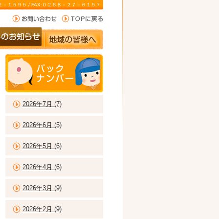
－２２－１５９５ / FAX:０２６８－２７－６１５７
2026年7月 (7)
2026年6月 (5)
2026年5月 (6)
2026年4月 (6)
2026年3月 (9)
2026年2月 (9)