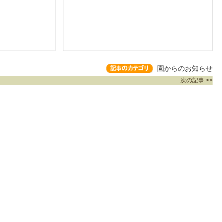
園からのお知らせ
次の記事 >>