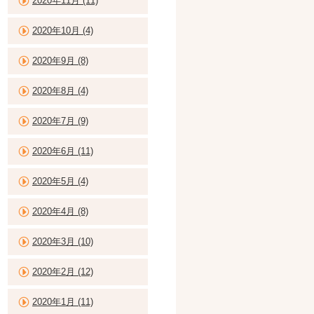
2020年11月 (11)
2020年10月 (4)
2020年9月 (8)
2020年8月 (4)
2020年7月 (9)
2020年6月 (11)
2020年5月 (4)
2020年4月 (8)
2020年3月 (10)
2020年2月 (12)
2020年1月 (11)