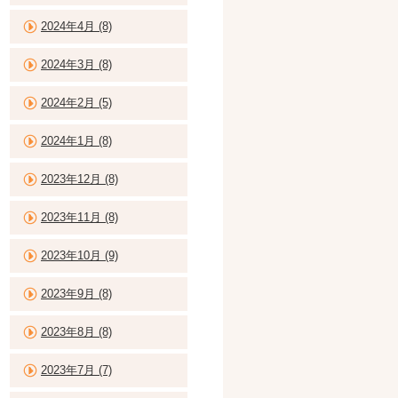
2024年4月 (8)
2024年3月 (8)
2024年2月 (5)
2024年1月 (8)
2023年12月 (8)
2023年11月 (8)
2023年10月 (9)
2023年9月 (8)
2023年8月 (8)
2023年7月 (7)