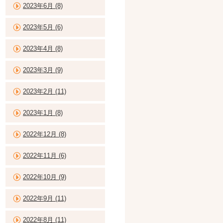
2023年6月 (8)
2023年5月 (6)
2023年4月 (8)
2023年3月 (9)
2023年2月 (11)
2023年1月 (8)
2022年12月 (8)
2022年11月 (6)
2022年10月 (9)
2022年9月 (11)
2022年8月 (11)