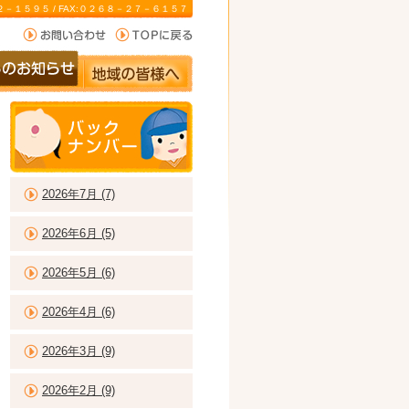
－２２－１５９５ / FAX:０２６８－２７－６１５７
2026年7月 (7)
2026年6月 (5)
2026年5月 (6)
2026年4月 (6)
2026年3月 (9)
2026年2月 (9)