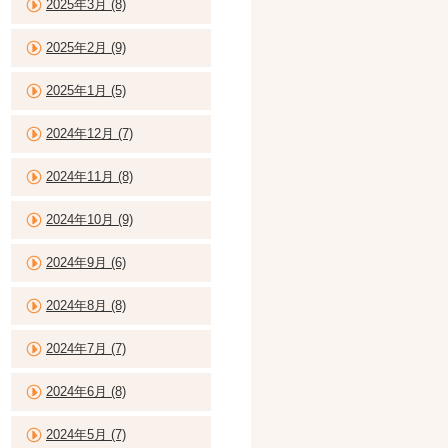
2025年3月 (8)
2025年2月 (9)
2025年1月 (5)
2024年12月 (7)
2024年11月 (8)
2024年10月 (9)
2024年9月 (6)
2024年8月 (8)
2024年7月 (7)
2024年6月 (8)
2024年5月 (7)