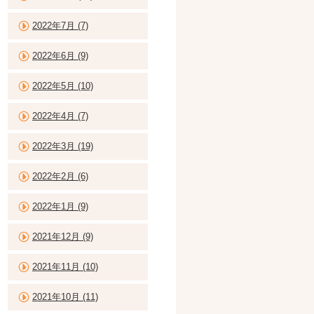
2022年7月 (7)
2022年6月 (9)
2022年5月 (10)
2022年4月 (7)
2022年3月 (19)
2022年2月 (6)
2022年1月 (9)
2021年12月 (9)
2021年11月 (10)
2021年10月 (11)