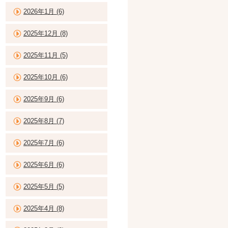
2026年1月 (6)
2025年12月 (8)
2025年11月 (5)
2025年10月 (6)
2025年9月 (6)
2025年8月 (7)
2025年7月 (6)
2025年6月 (6)
2025年5月 (5)
2025年4月 (8)