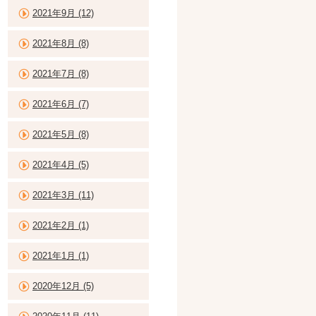
2021年9月 (12)
2021年8月 (8)
2021年7月 (8)
2021年6月 (7)
2021年5月 (8)
2021年4月 (5)
2021年3月 (11)
2021年2月 (1)
2021年1月 (1)
2020年12月 (5)