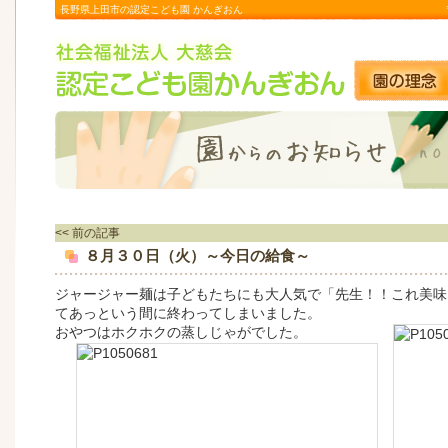
長野県上田市の認定こども園 かんぎおん
<< 前の記事
８月３０日（火）～今日の給食～
ジャージャー麺は子どもたちにも大人気で「先生！！これ美味
てあっという間に終わってしまいました。
おやつはホクホクの蒸しじゃがでした。