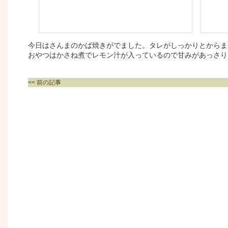
今日はさんまのかば焼きがでました。タレがしっかりとからま
おやつはかさね煮でレモン汁が入っているので甘みがあっさり
<< 前の記事