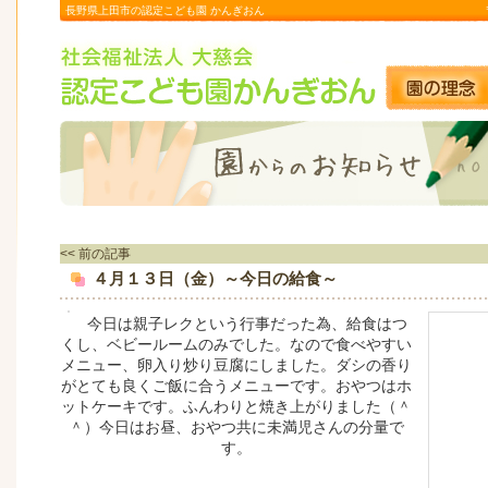
長野県上田市の認定こども園 かんぎおん
<< 前の記事
４月１３日（金）～今日の給食～
今日は親子レクという行事だった為、給食はつ
くし、ベビールームのみでした。なので食べやすい
メニュー、卵入り炒り豆腐にしました。ダシの香り
がとても良くご飯に合うメニューです。おやつはホ
ットケーキです。ふんわりと焼き上がりました（＾
＾）今日はお昼、おやつ共に未満児さんの分量で
す。