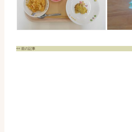
<< 前の記事