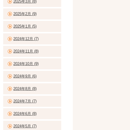
2025年3月 (8)
2025年2月 (9)
2025年1月 (5)
2024年12月 (7)
2024年11月 (8)
2024年10月 (9)
2024年9月 (6)
2024年8月 (8)
2024年7月 (7)
2024年6月 (8)
2024年5月 (7)