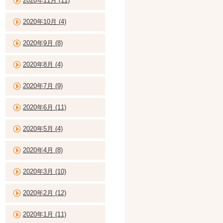
2020年11月 (11)
2020年10月 (4)
2020年9月 (8)
2020年8月 (4)
2020年7月 (9)
2020年6月 (11)
2020年5月 (4)
2020年4月 (8)
2020年3月 (10)
2020年2月 (12)
2020年1月 (11)