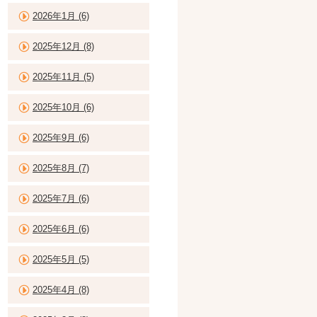
2026年1月 (6)
2025年12月 (8)
2025年11月 (5)
2025年10月 (6)
2025年9月 (6)
2025年8月 (7)
2025年7月 (6)
2025年6月 (6)
2025年5月 (5)
2025年4月 (8)