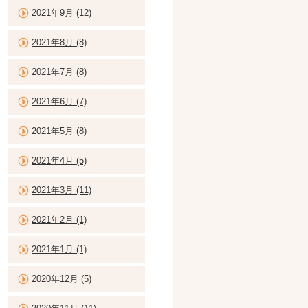
2021年9月 (12)
2021年8月 (8)
2021年7月 (8)
2021年6月 (7)
2021年5月 (8)
2021年4月 (5)
2021年3月 (11)
2021年2月 (1)
2021年1月 (1)
2020年12月 (5)