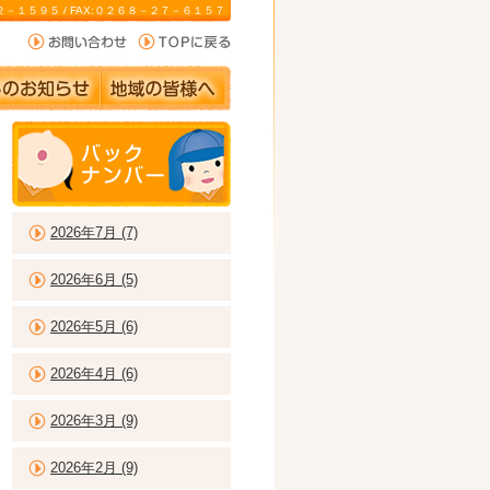
－２２－１５９５ / FAX:０２６８－２７－６１５７
2026年7月 (7)
2026年6月 (5)
2026年5月 (6)
2026年4月 (6)
2026年3月 (9)
2026年2月 (9)