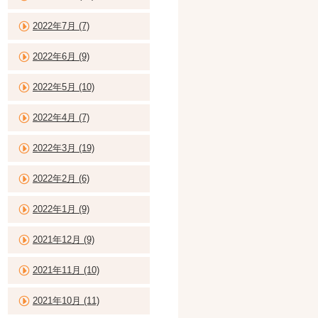
2022年7月 (7)
2022年6月 (9)
2022年5月 (10)
2022年4月 (7)
2022年3月 (19)
2022年2月 (6)
2022年1月 (9)
2021年12月 (9)
2021年11月 (10)
2021年10月 (11)