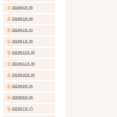
2024年4月 (8)
2024年3月 (8)
2024年2月 (5)
2024年1月 (8)
2023年12月 (8)
2023年11月 (8)
2023年10月 (9)
2023年9月 (8)
2023年8月 (8)
2023年7月 (7)