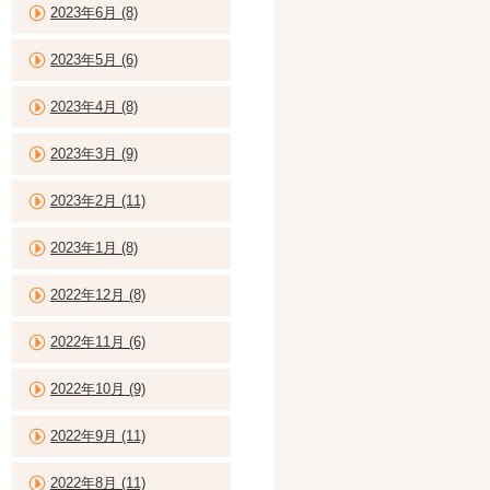
2023年6月 (8)
2023年5月 (6)
2023年4月 (8)
2023年3月 (9)
2023年2月 (11)
2023年1月 (8)
2022年12月 (8)
2022年11月 (6)
2022年10月 (9)
2022年9月 (11)
2022年8月 (11)