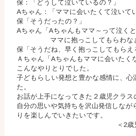
保：「どうして泣いているの？」
Aちゃん：「ママに会いたくて泣いて
保「そうだったの？」
Aちゃん「Aちゃんもママ～って泣く
ママに抱っこしてもらわなき
保「そうだね、早く抱っこしてもらえ
Ａちゃん「Aちゃんもママに会いたく
こんなやりとりでした。
子どもらしい発想と豊かな感情に、心
た。
お話が上手になってきた２歳児クラス
自分の思いや気持ちを沢山発信しなが
りを楽しんでいきたいです。
＜2歳児担当保