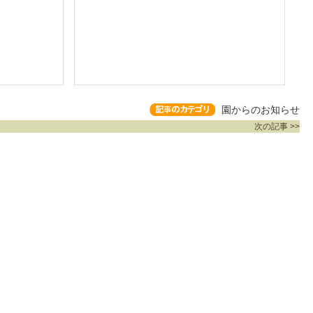
園からのお知らせ
次の記事 >>