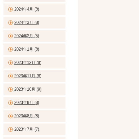
2024年4月 (8)
2024年3月 (8)
2024年2月 (5)
2024年1月 (8)
2023年12月 (8)
2023年11月 (8)
2023年10月 (9)
2023年9月 (8)
2023年8月 (8)
2023年7月 (7)