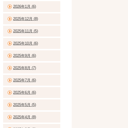
2026年1月 (6)
2025年12月 (8)
2025年11月 (5)
2025年10月 (6)
2025年9月 (6)
2025年8月 (7)
2025年7月 (6)
2025年6月 (6)
2025年5月 (5)
2025年4月 (8)