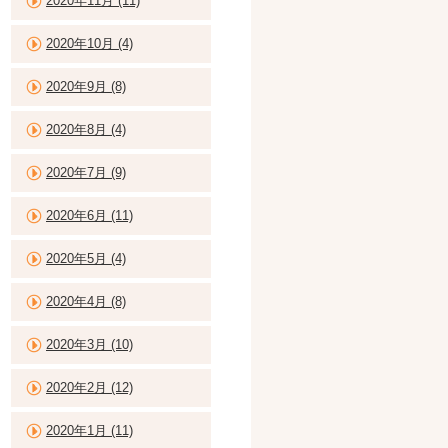
2020年11月 (11)
2020年10月 (4)
2020年9月 (8)
2020年8月 (4)
2020年7月 (9)
2020年6月 (11)
2020年5月 (4)
2020年4月 (8)
2020年3月 (10)
2020年2月 (12)
2020年1月 (11)