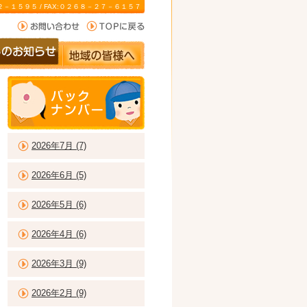
－２２－１５９５ / FAX:０２６８－２７－６１５７
2026年7月 (7)
2026年6月 (5)
2026年5月 (6)
2026年4月 (6)
2026年3月 (9)
2026年2月 (9)