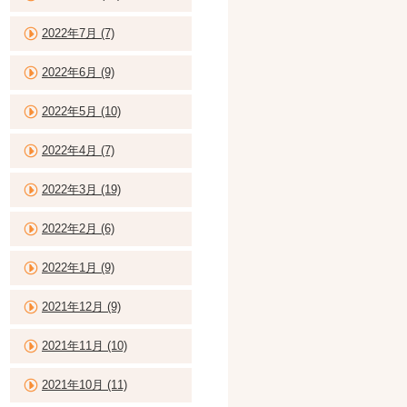
2022年7月 (7)
2022年6月 (9)
2022年5月 (10)
2022年4月 (7)
2022年3月 (19)
2022年2月 (6)
2022年1月 (9)
2021年12月 (9)
2021年11月 (10)
2021年10月 (11)