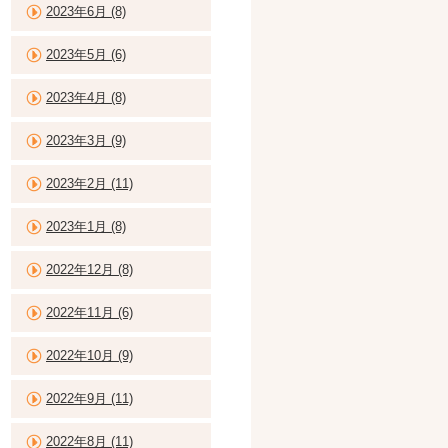
2023年6月 (8)
2023年5月 (6)
2023年4月 (8)
2023年3月 (9)
2023年2月 (11)
2023年1月 (8)
2022年12月 (8)
2022年11月 (6)
2022年10月 (9)
2022年9月 (11)
2022年8月 (11)