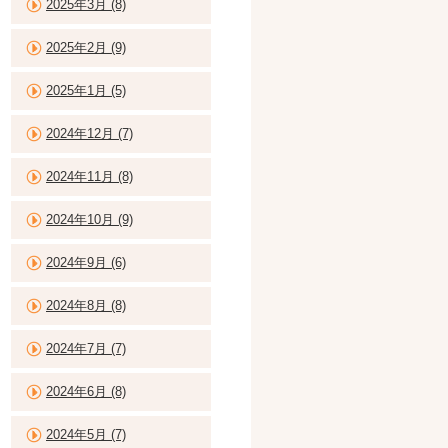
2025年3月 (8)
2025年2月 (9)
2025年1月 (5)
2024年12月 (7)
2024年11月 (8)
2024年10月 (9)
2024年9月 (6)
2024年8月 (8)
2024年7月 (7)
2024年6月 (8)
2024年5月 (7)