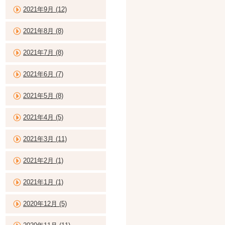
2021年9月 (12)
2021年8月 (8)
2021年7月 (8)
2021年6月 (7)
2021年5月 (8)
2021年4月 (5)
2021年3月 (11)
2021年2月 (1)
2021年1月 (1)
2020年12月 (5)