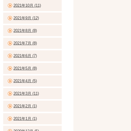
2021年10月 (11)
2021年9月 (12)
2021年8月 (8)
2021年7月 (8)
2021年6月 (7)
2021年5月 (8)
2021年4月 (5)
2021年3月 (11)
2021年2月 (1)
2021年1月 (1)