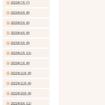
2023年7月 (7)
2023年6月 (8)
2023年5月 (6)
2023年4月 (8)
2023年3月 (9)
2023年2月 (11)
2023年1月 (8)
2022年12月 (8)
2022年11月 (6)
2022年10月 (9)
2022年9月 (11)