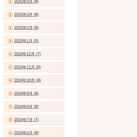
2025年4月 (8)
2025年3月 (8)
2025年2月 (9)
2025年1月 (5)
2024年12月 (7)
2024年11月 (8)
2024年10月 (9)
2024年9月 (6)
2024年8月 (8)
2024年7月 (7)
2024年6月 (8)