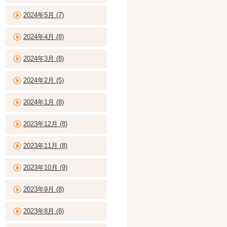
2024年5月 (7)
2024年4月 (8)
2024年3月 (8)
2024年2月 (5)
2024年1月 (8)
2023年12月 (8)
2023年11月 (8)
2023年10月 (9)
2023年9月 (8)
2023年8月 (8)