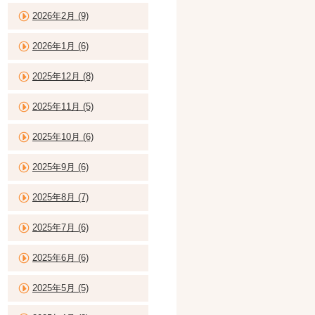
2026年2月 (9)
2026年1月 (6)
2025年12月 (8)
2025年11月 (5)
2025年10月 (6)
2025年9月 (6)
2025年8月 (7)
2025年7月 (6)
2025年6月 (6)
2025年5月 (5)