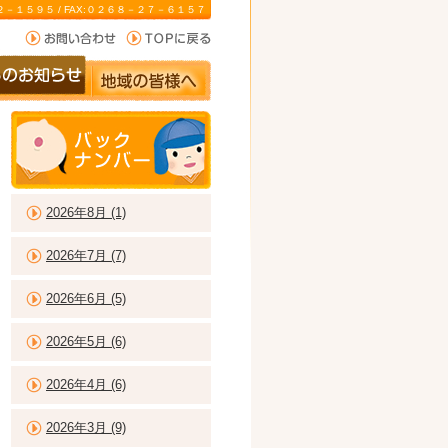
－２２－１５９５ / FAX:０２６８－２７－６１５７
2026年8月 (1)
2026年7月 (7)
2026年6月 (5)
2026年5月 (6)
2026年4月 (6)
2026年3月 (9)