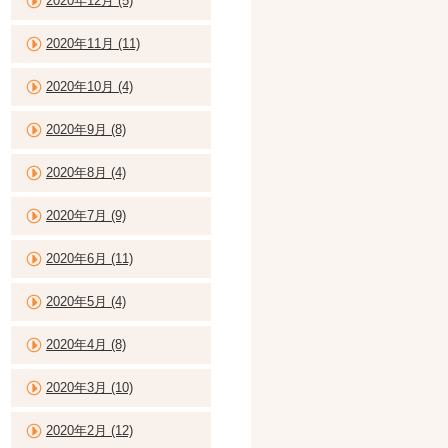
2020年12月 (5)
2020年11月 (11)
2020年10月 (4)
2020年9月 (8)
2020年8月 (4)
2020年7月 (9)
2020年6月 (11)
2020年5月 (4)
2020年4月 (8)
2020年3月 (10)
2020年2月 (12)