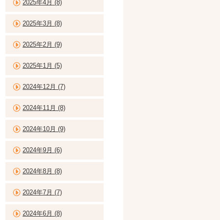
2025年4月 (8)
2025年3月 (8)
2025年2月 (9)
2025年1月 (5)
2024年12月 (7)
2024年11月 (8)
2024年10月 (9)
2024年9月 (6)
2024年8月 (8)
2024年7月 (7)
2024年6月 (8)