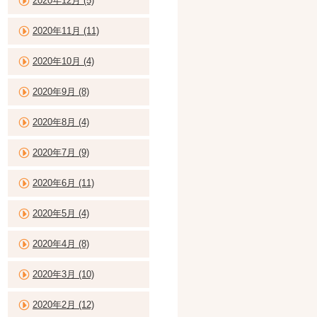
2020年12月 (5)
2020年11月 (11)
2020年10月 (4)
2020年9月 (8)
2020年8月 (4)
2020年7月 (9)
2020年6月 (11)
2020年5月 (4)
2020年4月 (8)
2020年3月 (10)
2020年2月 (12)