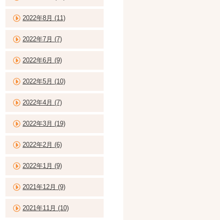
2022年8月 (11)
2022年7月 (7)
2022年6月 (9)
2022年5月 (10)
2022年4月 (7)
2022年3月 (19)
2022年2月 (6)
2022年1月 (9)
2021年12月 (9)
2021年11月 (10)