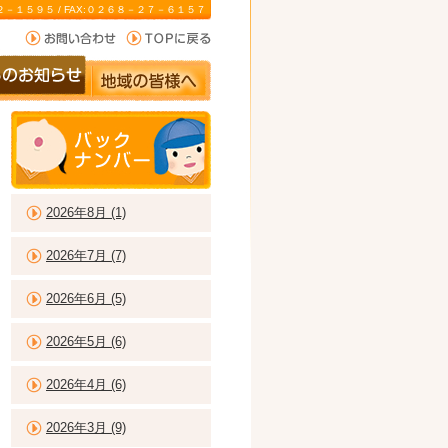
－２２－１５９５ / FAX:０２６８－２７－６１５７
2026年8月 (1)
2026年7月 (7)
2026年6月 (5)
2026年5月 (6)
2026年4月 (6)
2026年3月 (9)