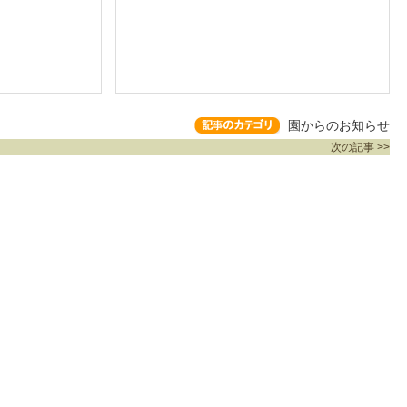
園からのお知らせ
次の記事 >>