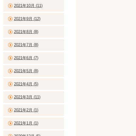
2021年10月 (11)
2021年9月 (12)
2021年8月 (8)
2021年7月 (8)
2021年6月 (7)
2021年5月 (8)
2021年4月 (5)
2021年3月 (11)
2021年2月 (1)
2021年1月 (1)