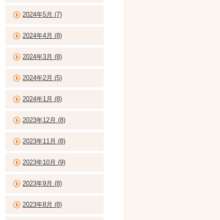
2024年5月 (7)
2024年4月 (8)
2024年3月 (8)
2024年2月 (5)
2024年1月 (8)
2023年12月 (8)
2023年11月 (8)
2023年10月 (9)
2023年9月 (8)
2023年8月 (8)