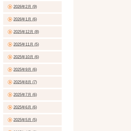
2026年2月 (9)
2026年1月 (6)
2025年12月 (8)
2025年11月 (5)
2025年10月 (6)
2025年9月 (6)
2025年8月 (7)
2025年7月 (6)
2025年6月 (6)
2025年5月 (5)