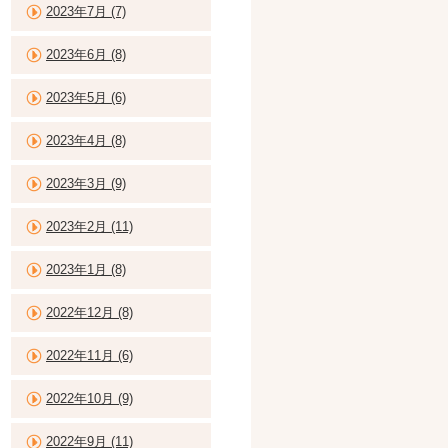
2023年7月 (7)
2023年6月 (8)
2023年5月 (6)
2023年4月 (8)
2023年3月 (9)
2023年2月 (11)
2023年1月 (8)
2022年12月 (8)
2022年11月 (6)
2022年10月 (9)
2022年9月 (11)