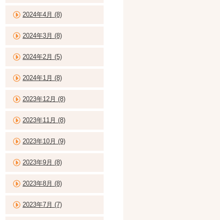
2024年4月 (8)
2024年3月 (8)
2024年2月 (5)
2024年1月 (8)
2023年12月 (8)
2023年11月 (8)
2023年10月 (9)
2023年9月 (8)
2023年8月 (8)
2023年7月 (7)