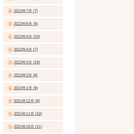
2022年7月 (7)
2022年6月 (9)
2022年5月 (10)
2022年4月 (7)
2022年3月 (19)
2022年2月 (6)
2022年1月 (9)
2021年12月 (9)
2021年11月 (10)
2021年10月 (11)