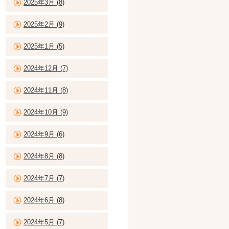
2025年3月 (8)
2025年2月 (9)
2025年1月 (5)
2024年12月 (7)
2024年11月 (8)
2024年10月 (9)
2024年9月 (6)
2024年8月 (8)
2024年7月 (7)
2024年6月 (8)
2024年5月 (7)