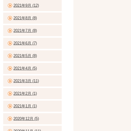
2021年9月 (12)
2021年8月 (8)
2021年7月 (8)
2021年6月 (7)
2021年5月 (8)
2021年4月 (5)
2021年3月 (11)
2021年2月 (1)
2021年1月 (1)
2020年12月 (5)