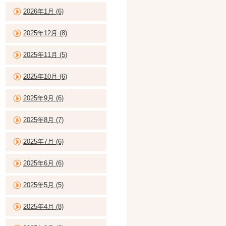
2026年1月 (6)
2025年12月 (8)
2025年11月 (5)
2025年10月 (6)
2025年9月 (6)
2025年8月 (7)
2025年7月 (6)
2025年6月 (6)
2025年5月 (5)
2025年4月 (8)