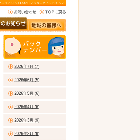
－２２－１５９５ / FAX:０２６８－２７－６１５７
2026年7月 (7)
2026年6月 (5)
2026年5月 (6)
2026年4月 (6)
2026年3月 (9)
2026年2月 (9)