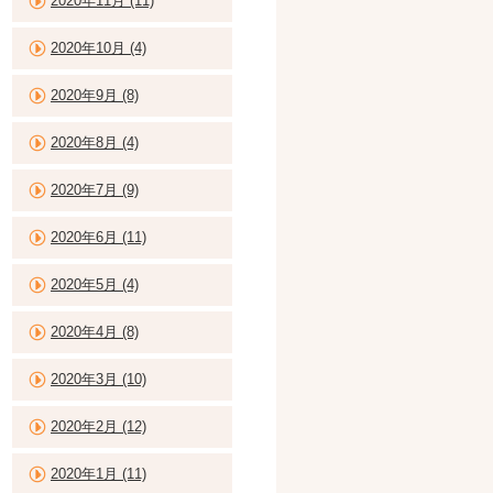
2020年11月 (11)
2020年10月 (4)
2020年9月 (8)
2020年8月 (4)
2020年7月 (9)
2020年6月 (11)
2020年5月 (4)
2020年4月 (8)
2020年3月 (10)
2020年2月 (12)
2020年1月 (11)