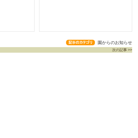
園からのお知らせ
次の記事 >>