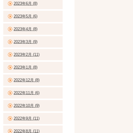
2023年6月 (8)
2023年5月 (6)
2023年4月 (8)
2023年3月 (9)
2023年2月 (11)
2023年1月 (8)
2022年12月 (8)
2022年11月 (6)
2022年10月 (9)
2022年9月 (11)
2022年8月 (11)