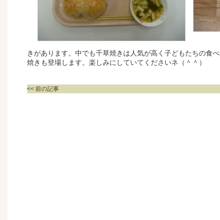
きがあります。中でも千草焼きは人気が高く子どもたちの食べ
焼きも登場します。楽しみにしていてくださいネ（＾＾）
<< 前の記事