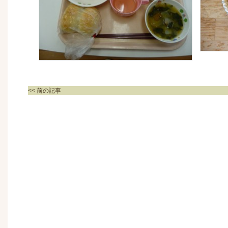
<< 前の記事