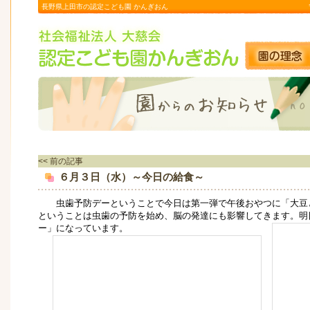
長野県上田市の認定こども園 かんぎおん
<< 前の記事
６月３日（水）～今日の給食～
虫歯予防デーということで今日は第一弾で午後おやつに「大豆
ということは虫歯の予防を始め、脳の発達にも影響してきます。明
ー」になっています。