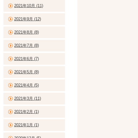
2021年10月 (11)
2021年9月 (12)
2021年8月 (8)
2021年7月 (8)
2021年6月 (7)
2021年5月 (8)
2021年4月 (5)
2021年3月 (11)
2021年2月 (1)
2021年1月 (1)