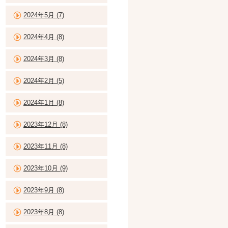
2024年5月 (7)
2024年4月 (8)
2024年3月 (8)
2024年2月 (5)
2024年1月 (8)
2023年12月 (8)
2023年11月 (8)
2023年10月 (9)
2023年9月 (8)
2023年8月 (8)