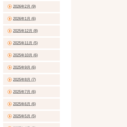
2026年2月 (9)
2026年1月 (6)
2025年12月 (8)
2025年11月 (5)
2025年10月 (6)
2025年9月 (6)
2025年8月 (7)
2025年7月 (6)
2025年6月 (6)
2025年5月 (5)