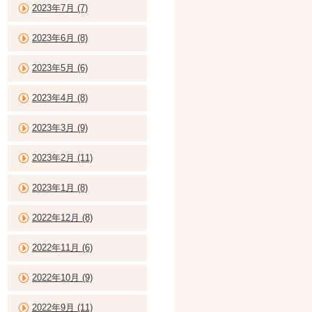
2023年7月 (7)
2023年6月 (8)
2023年5月 (6)
2023年4月 (8)
2023年3月 (9)
2023年2月 (11)
2023年1月 (8)
2022年12月 (8)
2022年11月 (6)
2022年10月 (9)
2022年9月 (11)