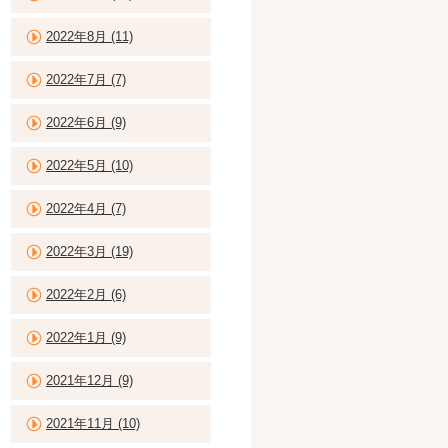
2022年8月 (11)
2022年7月 (7)
2022年6月 (9)
2022年5月 (10)
2022年4月 (7)
2022年3月 (19)
2022年2月 (6)
2022年1月 (9)
2021年12月 (9)
2021年11月 (10)