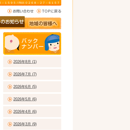
－２２－１５９５ / FAX:０２６８－２７－６１５７
2026年8月 (1)
2026年7月 (7)
2026年6月 (5)
2026年5月 (6)
2026年4月 (6)
2026年3月 (9)