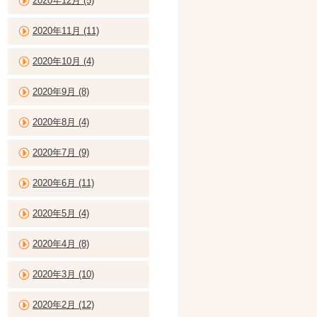
2020年12月 (5)
2020年11月 (11)
2020年10月 (4)
2020年9月 (8)
2020年8月 (4)
2020年7月 (9)
2020年6月 (11)
2020年5月 (4)
2020年4月 (8)
2020年3月 (10)
2020年2月 (12)