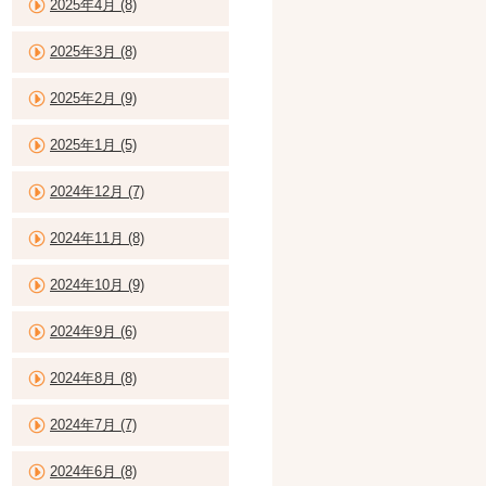
2025年4月 (8)
2025年3月 (8)
2025年2月 (9)
2025年1月 (5)
2024年12月 (7)
2024年11月 (8)
2024年10月 (9)
2024年9月 (6)
2024年8月 (8)
2024年7月 (7)
2024年6月 (8)