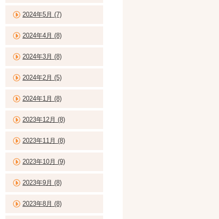
2024年5月 (7)
2024年4月 (8)
2024年3月 (8)
2024年2月 (5)
2024年1月 (8)
2023年12月 (8)
2023年11月 (8)
2023年10月 (9)
2023年9月 (8)
2023年8月 (8)