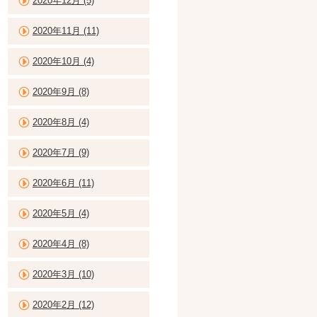
2020年12月 (5)
2020年11月 (11)
2020年10月 (4)
2020年9月 (8)
2020年8月 (4)
2020年7月 (9)
2020年6月 (11)
2020年5月 (4)
2020年4月 (8)
2020年3月 (10)
2020年2月 (12)