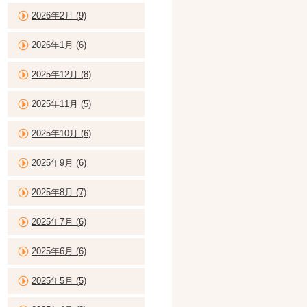
2026年2月 (9)
2026年1月 (6)
2025年12月 (8)
2025年11月 (5)
2025年10月 (6)
2025年9月 (6)
2025年8月 (7)
2025年7月 (6)
2025年6月 (6)
2025年5月 (5)