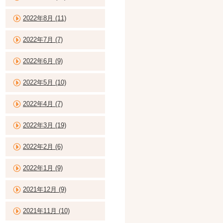
2022年8月 (11)
2022年7月 (7)
2022年6月 (9)
2022年5月 (10)
2022年4月 (7)
2022年3月 (19)
2022年2月 (6)
2022年1月 (9)
2021年12月 (9)
2021年11月 (10)