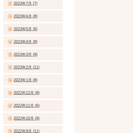
2023年7月 (7)
2023年6月 (8)
2023年5月 (6)
2023年4月 (8)
2023年3月 (9)
2023年2月 (11)
2023年1月 (8)
2022年12月 (8)
2022年11月 (6)
2022年10月 (9)
2022年9月 (11)