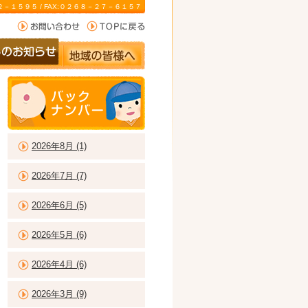
－２２－１５９５ / FAX:０２６８－２７－６１５７
2026年8月 (1)
2026年7月 (7)
2026年6月 (5)
2026年5月 (6)
2026年4月 (6)
2026年3月 (9)