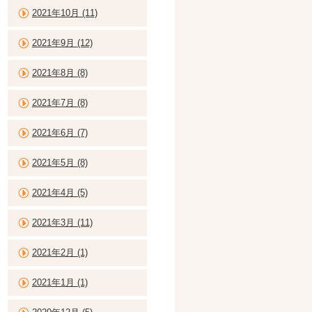
2021年10月 (11)
2021年9月 (12)
2021年8月 (8)
2021年7月 (8)
2021年6月 (7)
2021年5月 (8)
2021年4月 (5)
2021年3月 (11)
2021年2月 (1)
2021年1月 (1)