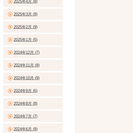
2025年4月 (8)
2025年3月 (8)
2025年2月 (9)
2025年1月 (5)
2024年12月 (7)
2024年11月 (8)
2024年10月 (9)
2024年9月 (6)
2024年8月 (8)
2024年7月 (7)
2024年6月 (8)