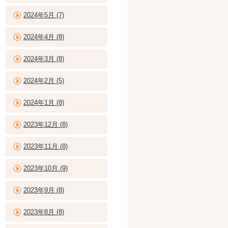
2024年5月 (7)
2024年4月 (8)
2024年3月 (8)
2024年2月 (5)
2024年1月 (8)
2023年12月 (8)
2023年11月 (8)
2023年10月 (9)
2023年9月 (8)
2023年8月 (8)