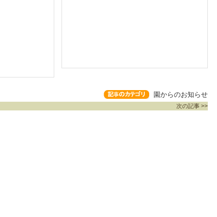
園からのお知らせ
次の記事 >>