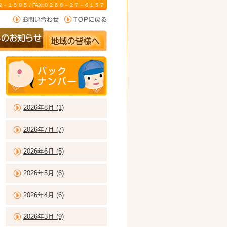
－２２－１５９５ / FAX:０２６８－２７－６１５７
2026年8月 (1)
2026年7月 (7)
2026年6月 (5)
2026年5月 (6)
2026年4月 (6)
2026年3月 (9)