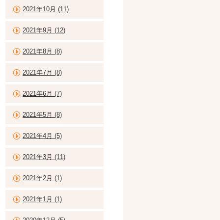
2021年10月 (11)
2021年9月 (12)
2021年8月 (8)
2021年7月 (8)
2021年6月 (7)
2021年5月 (8)
2021年4月 (5)
2021年3月 (11)
2021年2月 (1)
2021年1月 (1)