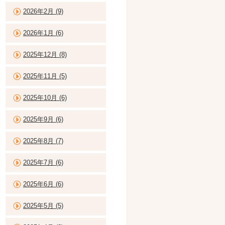
2026年2月 (9)
2026年1月 (6)
2025年12月 (8)
2025年11月 (5)
2025年10月 (6)
2025年9月 (6)
2025年8月 (7)
2025年7月 (6)
2025年6月 (6)
2025年5月 (5)