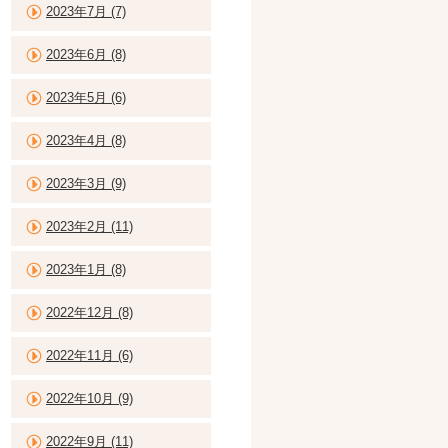
2023年7月 (7)
2023年6月 (8)
2023年5月 (6)
2023年4月 (8)
2023年3月 (9)
2023年2月 (11)
2023年1月 (8)
2022年12月 (8)
2022年11月 (6)
2022年10月 (9)
2022年9月 (11)