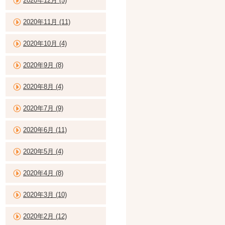
2020年12月 (5)
2020年11月 (11)
2020年10月 (4)
2020年9月 (8)
2020年8月 (4)
2020年7月 (9)
2020年6月 (11)
2020年5月 (4)
2020年4月 (8)
2020年3月 (10)
2020年2月 (12)