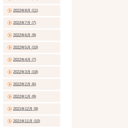
2022年8月 (11)
2022年7月 (7)
2022年6月 (9)
2022年5月 (10)
2022年4月 (7)
2022年3月 (19)
2022年2月 (6)
2022年1月 (9)
2021年12月 (9)
2021年11月 (10)