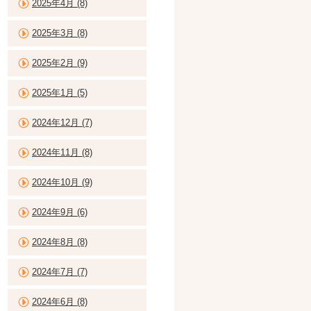
2025年4月 (8)
2025年3月 (8)
2025年2月 (9)
2025年1月 (5)
2024年12月 (7)
2024年11月 (8)
2024年10月 (9)
2024年9月 (6)
2024年8月 (8)
2024年7月 (7)
2024年6月 (8)