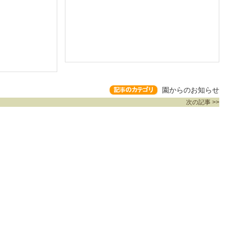
園からのお知らせ
次の記事 >>