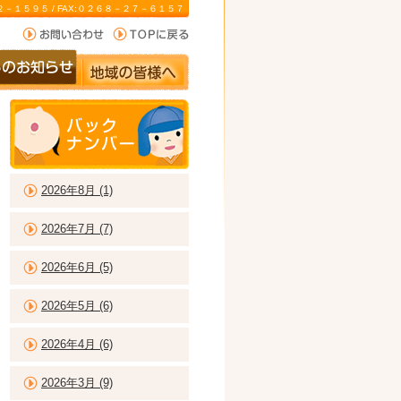
－２２－１５９５ / FAX:０２６８－２７－６１５７
2026年8月 (1)
2026年7月 (7)
2026年6月 (5)
2026年5月 (6)
2026年4月 (6)
2026年3月 (9)