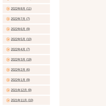
2022年8月 (11)
2022年7月 (7)
2022年6月 (9)
2022年5月 (10)
2022年4月 (7)
2022年3月 (19)
2022年2月 (6)
2022年1月 (9)
2021年12月 (9)
2021年11月 (10)