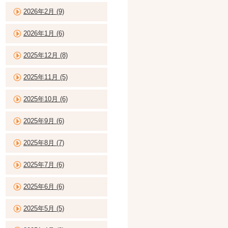
2026年2月 (9)
2026年1月 (6)
2025年12月 (8)
2025年11月 (5)
2025年10月 (6)
2025年9月 (6)
2025年8月 (7)
2025年7月 (6)
2025年6月 (6)
2025年5月 (5)