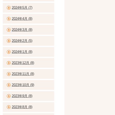
2024年5月 (7)
2024年4月 (8)
2024年3月 (8)
2024年2月 (5)
2024年1月 (8)
2023年12月 (8)
2023年11月 (8)
2023年10月 (9)
2023年9月 (8)
2023年8月 (8)