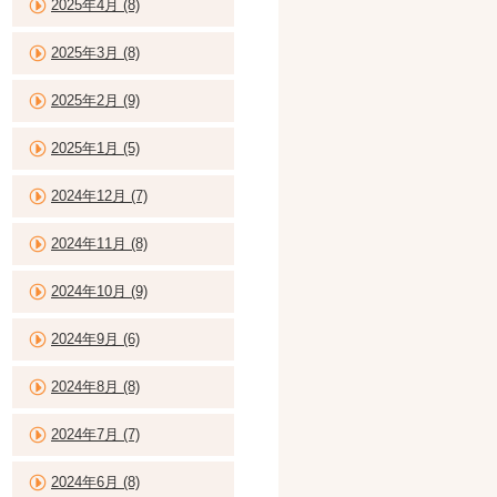
2025年4月 (8)
2025年3月 (8)
2025年2月 (9)
2025年1月 (5)
2024年12月 (7)
2024年11月 (8)
2024年10月 (9)
2024年9月 (6)
2024年8月 (8)
2024年7月 (7)
2024年6月 (8)