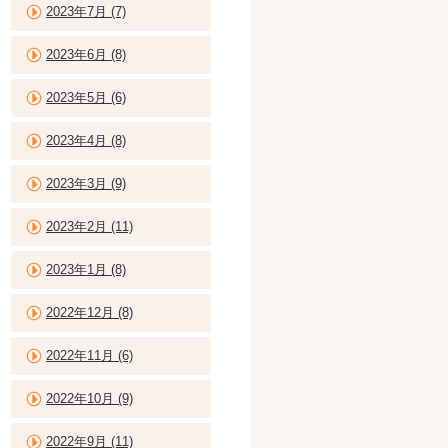
2023年7月 (7)
2023年6月 (8)
2023年5月 (6)
2023年4月 (8)
2023年3月 (9)
2023年2月 (11)
2023年1月 (8)
2022年12月 (8)
2022年11月 (6)
2022年10月 (9)
2022年9月 (11)