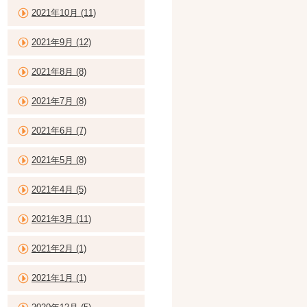
2021年10月 (11)
2021年9月 (12)
2021年8月 (8)
2021年7月 (8)
2021年6月 (7)
2021年5月 (8)
2021年4月 (5)
2021年3月 (11)
2021年2月 (1)
2021年1月 (1)