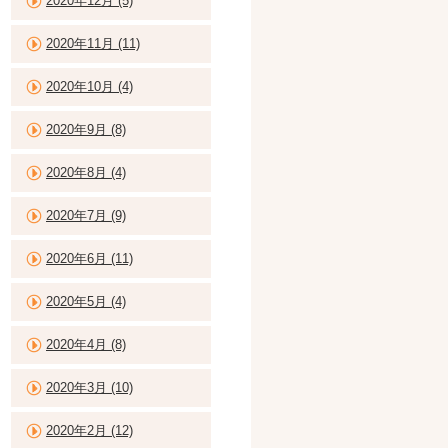
2020年12月 (5)
2020年11月 (11)
2020年10月 (4)
2020年9月 (8)
2020年8月 (4)
2020年7月 (9)
2020年6月 (11)
2020年5月 (4)
2020年4月 (8)
2020年3月 (10)
2020年2月 (12)