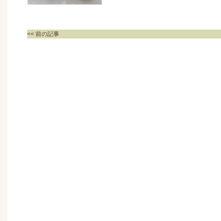
<< 前の記事