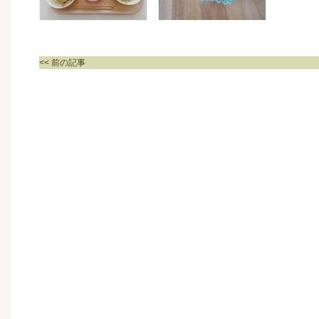
<< 前の記事