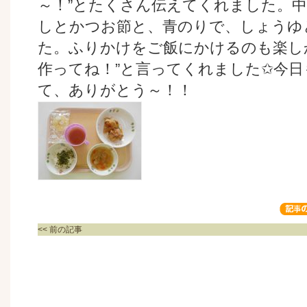
～！”とたくさん伝えてくれました。
しとかつお節と、青のりで、しょうゆ
た。ふりかけをご飯にかけるのも楽し
作ってね！”と言ってくれました✩今
て、ありがとう～！！
<< 前の記事