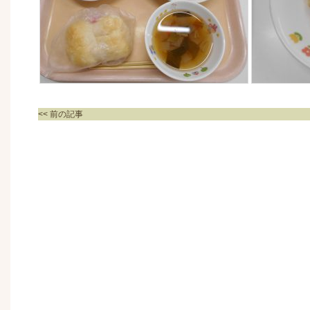
<< 前の記事