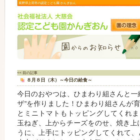
長野県上田市の認定こども園 かんぎおん
<< 前の記事
８月８日（木）～今日の給食～
今日のおやつは、ひまわり組さんと一
ザ”を作りました！ひまわり組さんが
とミニトマトもトッピングしてくれま
玉ねぎ、上からチーズをのせ、焼き上
うに、上手にトッピングしてくれて、