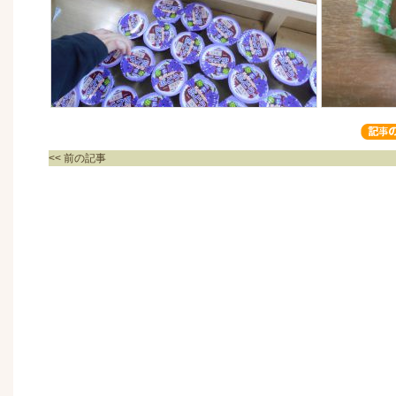
<< 前の記事