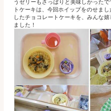
うゼリーもさっぱりと美味しかったで
トケーキは、今回ホイップをのせまし
したチョコレートケーキを、みんな嬉
ました！