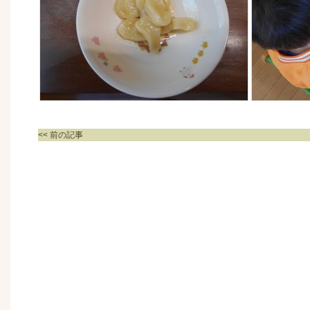
<< 前の記事