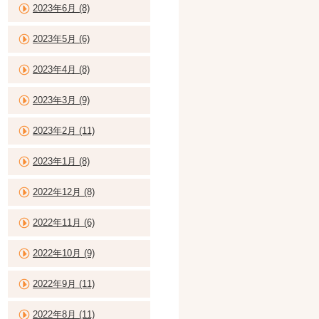
2023年6月 (8)
2023年5月 (6)
2023年4月 (8)
2023年3月 (9)
2023年2月 (11)
2023年1月 (8)
2022年12月 (8)
2022年11月 (6)
2022年10月 (9)
2022年9月 (11)
2022年8月 (11)