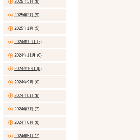
2025年3月 (8)
2025年2月 (9)
2025年1月 (5)
2024年12月 (7)
2024年11月 (8)
2024年10月 (9)
2024年9月 (6)
2024年8月 (8)
2024年7月 (7)
2024年6月 (8)
2024年5月 (7)