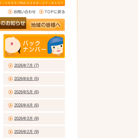
－２２－１５９５ / FAX:０２６８－２７－６１５７
2026年7月 (7)
2026年6月 (5)
2026年5月 (6)
2026年4月 (6)
2026年3月 (9)
2026年2月 (9)