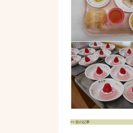
<< 前の記事