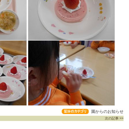
園からのお知らせ
次の記事 >>