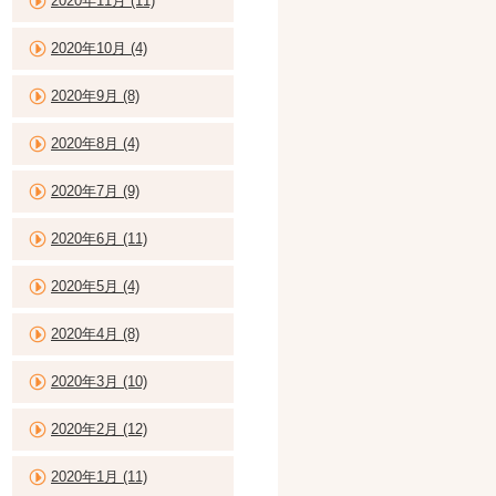
2020年11月 (11)
2020年10月 (4)
2020年9月 (8)
2020年8月 (4)
2020年7月 (9)
2020年6月 (11)
2020年5月 (4)
2020年4月 (8)
2020年3月 (10)
2020年2月 (12)
2020年1月 (11)