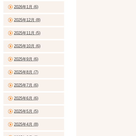
2026年1月 (6)
2025年12月 (8)
2025年11月 (5)
2025年10月 (6)
2025年9月 (6)
2025年8月 (7)
2025年7月 (6)
2025年6月 (6)
2025年5月 (5)
2025年4月 (8)