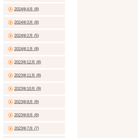
2024年4月 (8)
2024年3月 (8)
2024年2月 (5)
2024年1月 (8)
2023年12月 (8)
2023年11月 (8)
2023年10月 (9)
2023年9月 (8)
2023年8月 (8)
2023年7月 (7)