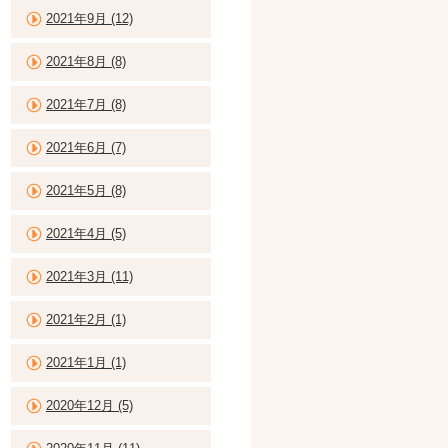
2021年9月 (12)
2021年8月 (8)
2021年7月 (8)
2021年6月 (7)
2021年5月 (8)
2021年4月 (5)
2021年3月 (11)
2021年2月 (1)
2021年1月 (1)
2020年12月 (5)