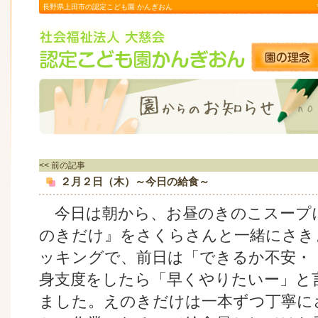
長野県上田市の認定こども園 かんぎおん
<< 前の記事
２月２日（木）～今日の給食～
今日は朝から、お昼のきのこスープ
のきだけ』をさくらさんと一緒にさき
ッキングで、前日は「できるか不安・
身支度をしたら「早くやりたいー」と
ました。えのきだけは一本ずつ丁寧に