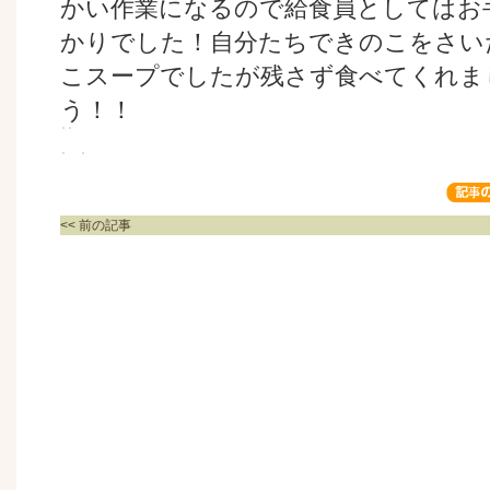
かい作業になるので給食員としてはお
かりでした！自分たちできのこをさい
こスープでしたが残さず食べてくれま
う！！
<< 前の記事