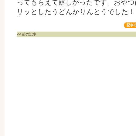
ってもらえて嬉しかったです。おやつ
リッとしたうどんかりんとうでした！
<< 前の記事