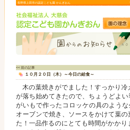
長野県上田市の認定こども園 かんぎおん
<< 前の記事
１０月２０日（木）～今日の給食～
木の葉焼きがでました！すっかり冷
が落ち始めてきたので、ちょうどよい
がいもで作ったコロッケの具のような
オーブンで焼き、ソースをかけて葉の
た！一品作るのにとても時間がかかり