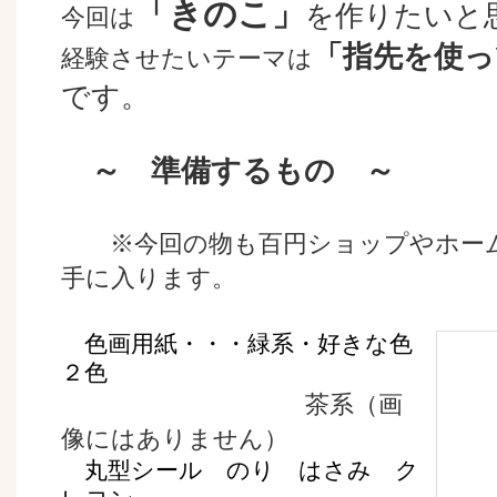
「きのこ」
を作りたいと
今回は
「指先を使っ
経験させたいテーマは
です。
～ 準備するもの ～
※今回の物も百円ショップやホーム
手に入ります。
色画用紙・・・緑系・好きな色
２色
茶系（画
像にはありません）
丸型シール のり はさみ ク