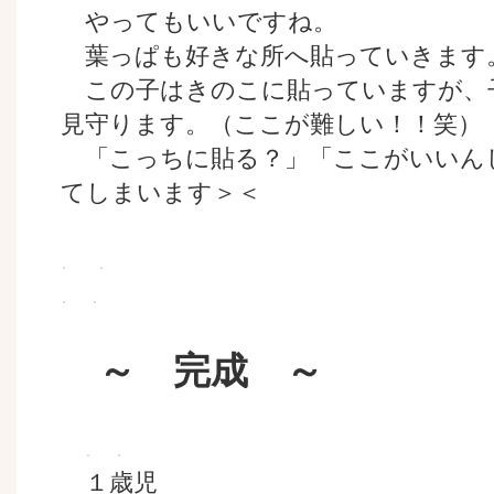
やってもいいですね。
葉っぱも好きな所へ貼っていきます
この子はきのこに貼っていますが、
見守ります。（ここが難しい！！笑）
「こっちに貼る？」「ここがいいん
てしまいます＞＜
～ 完成 ～
１歳児 ２