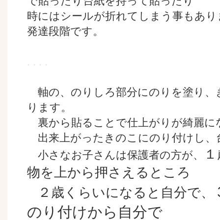
で貼ったり台紙を持って貼ったり
時にはシールが折れてしまう事もあり
発達段階です。
軸の、のりしろ部分にのりを塗り、
ります。
裏から貼ることで仕上がりが綺麗に
出来上がったきのこにのり付けし、
１
小さなお子さんは保護者の方が、
物を上から押さえるところ
２歳くらいになると自分で、
のり付けから自分で