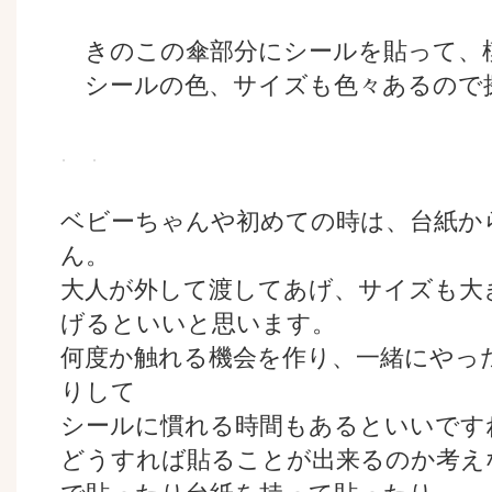
きのこの傘部分にシールを貼って、
シールの色、サイズも色々あるので
ベビーちゃんや初めての時は、台紙か
ん。
大人が外して渡してあげ、サイズも大
げるといいと思います。
何度か触れる機会を作り、一緒にやっ
りして
シールに慣れる時間もあるといいです
どうすれば貼ることが出来るのか考え