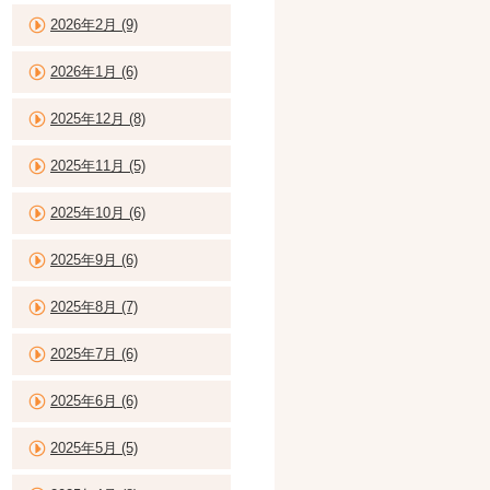
2026年2月 (9)
2026年1月 (6)
2025年12月 (8)
2025年11月 (5)
2025年10月 (6)
2025年9月 (6)
2025年8月 (7)
2025年7月 (6)
2025年6月 (6)
2025年5月 (5)