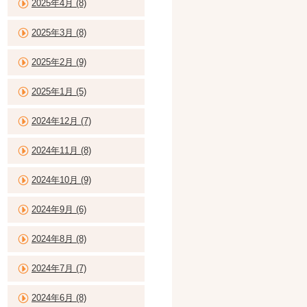
2025年4月 (8)
2025年3月 (8)
2025年2月 (9)
2025年1月 (5)
2024年12月 (7)
2024年11月 (8)
2024年10月 (9)
2024年9月 (6)
2024年8月 (8)
2024年7月 (7)
2024年6月 (8)