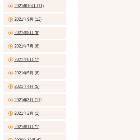
2021年10月 (11)
2021年9月 (12)
2021年8月 (8)
2021年7月 (8)
2021年6月 (7)
2021年5月 (8)
2021年4月 (5)
2021年3月 (11)
2021年2月 (1)
2021年1月 (1)