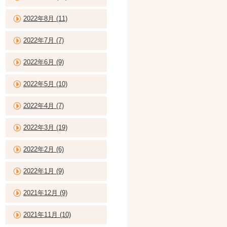
2022年8月 (11)
2022年7月 (7)
2022年6月 (9)
2022年5月 (10)
2022年4月 (7)
2022年3月 (19)
2022年2月 (6)
2022年1月 (9)
2021年12月 (9)
2021年11月 (10)