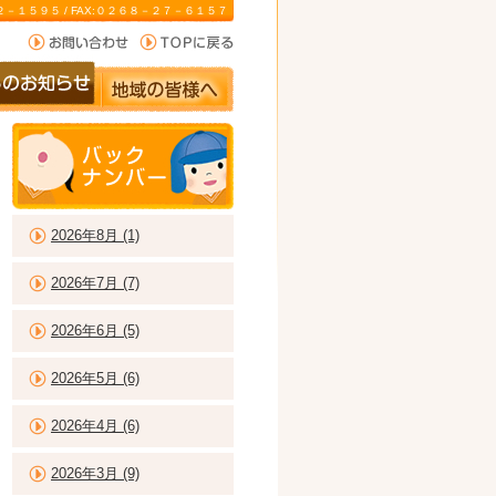
－２２－１５９５ / FAX:０２６８－２７－６１５７
2026年8月 (1)
2026年7月 (7)
2026年6月 (5)
2026年5月 (6)
2026年4月 (6)
2026年3月 (9)