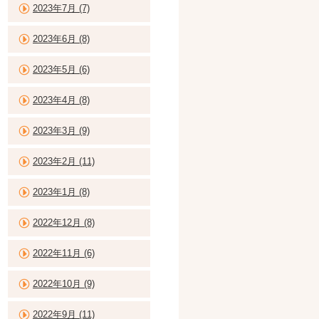
2023年7月 (7)
2023年6月 (8)
2023年5月 (6)
2023年4月 (8)
2023年3月 (9)
2023年2月 (11)
2023年1月 (8)
2022年12月 (8)
2022年11月 (6)
2022年10月 (9)
2022年9月 (11)