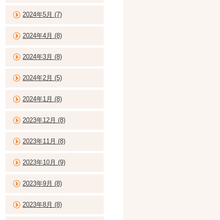
2024年5月 (7)
2024年4月 (8)
2024年3月 (8)
2024年2月 (5)
2024年1月 (8)
2023年12月 (8)
2023年11月 (8)
2023年10月 (9)
2023年9月 (8)
2023年8月 (8)