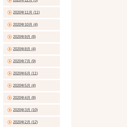
2020年12月 (5)
2020年11月 (11)
2020年10月 (4)
2020年9月 (8)
2020年8月 (4)
2020年7月 (9)
2020年6月 (11)
2020年5月 (4)
2020年4月 (8)
2020年3月 (10)
2020年2月 (12)