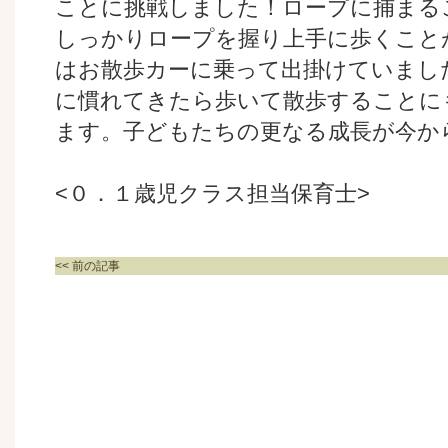
ことに挑戦しました！ロープに捕まる
しっかりロープを握り上手に歩くこと
はお散歩カーに乗って出掛けていまし
に慣れてきたら歩いて散歩することに
ます。子どもたちの更なる成長が今か
<０．１歳児クラス担当保育士>
<< 前の記事