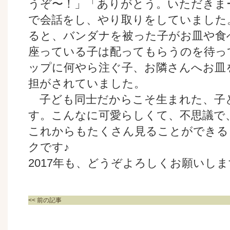
うぞ〜！」「ありがとう。いただきま
で会話をし、やり取りをしていました
ると、バンダナを被った子がお皿や食
座っている子は配ってもらうのを待っ
ップに何やら注ぐ子、お隣さんへお皿
担がされていました。
子ども同士だからこそ生まれた、子
す。こんなに可愛らしくて、不思議で
これからもたくさん見ることができる
クです♪
2017年も、どうぞよろしくお願いします
<< 前の記事