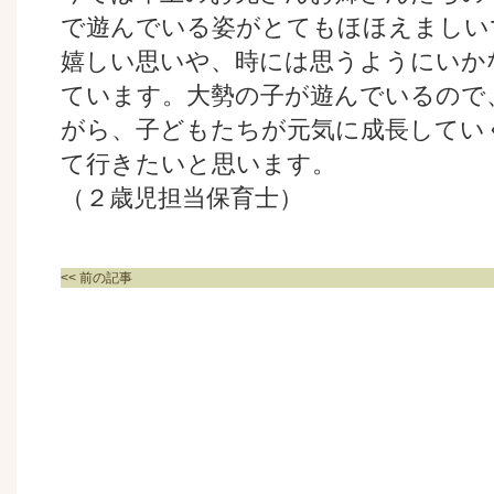
で遊んでいる姿がとてもほほえましい
嬉しい思いや、時には思うようにいか
ています。大勢の子が遊んでいるので
がら、子どもたちが元気に成長してい
て行きたいと思います。
（２歳児担当保育士）
<< 前の記事