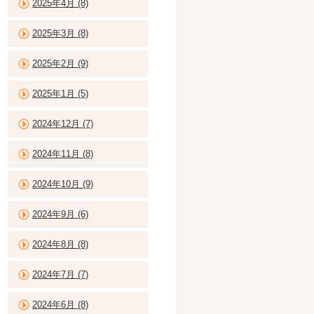
2025年4月 (8)
2025年3月 (8)
2025年2月 (9)
2025年1月 (5)
2024年12月 (7)
2024年11月 (8)
2024年10月 (9)
2024年9月 (6)
2024年8月 (8)
2024年7月 (7)
2024年6月 (8)