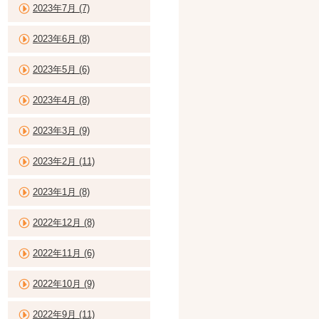
2023年7月 (7)
2023年6月 (8)
2023年5月 (6)
2023年4月 (8)
2023年3月 (9)
2023年2月 (11)
2023年1月 (8)
2022年12月 (8)
2022年11月 (6)
2022年10月 (9)
2022年9月 (11)