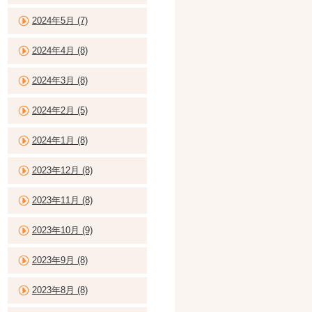
2024年5月 (7)
2024年4月 (8)
2024年3月 (8)
2024年2月 (5)
2024年1月 (8)
2023年12月 (8)
2023年11月 (8)
2023年10月 (9)
2023年9月 (8)
2023年8月 (8)