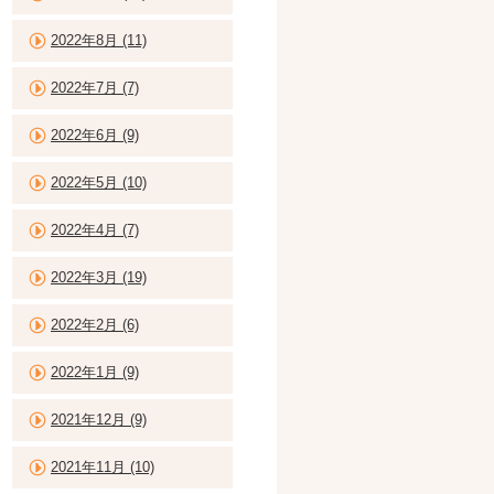
2022年8月 (11)
2022年7月 (7)
2022年6月 (9)
2022年5月 (10)
2022年4月 (7)
2022年3月 (19)
2022年2月 (6)
2022年1月 (9)
2021年12月 (9)
2021年11月 (10)