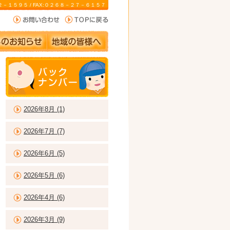
－２２－１５９５ / FAX:０２６８－２７－６１５７
2026年8月 (1)
2026年7月 (7)
2026年6月 (5)
2026年5月 (6)
2026年4月 (6)
2026年3月 (9)