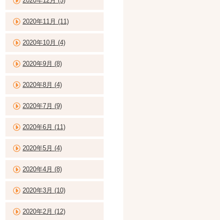
2020年12月 (5)
2020年11月 (11)
2020年10月 (4)
2020年9月 (8)
2020年8月 (4)
2020年7月 (9)
2020年6月 (11)
2020年5月 (4)
2020年4月 (8)
2020年3月 (10)
2020年2月 (12)