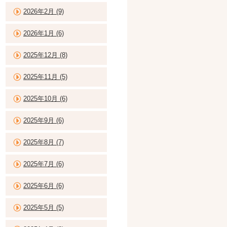
2026年2月 (9)
2026年1月 (6)
2025年12月 (8)
2025年11月 (5)
2025年10月 (6)
2025年9月 (6)
2025年8月 (7)
2025年7月 (6)
2025年6月 (6)
2025年5月 (5)