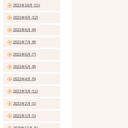
2021年10月 (11)
2021年9月 (12)
2021年8月 (8)
2021年7月 (8)
2021年6月 (7)
2021年5月 (8)
2021年4月 (5)
2021年3月 (11)
2021年2月 (1)
2021年1月 (1)