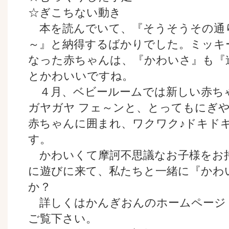
☆ぎこちない動き
本を読んでいて、『そうそうその通
～』と納得するばかりでした。ミッキ
なった赤ちゃんは、『かわいさ』も『
とかわいいですね。
４月、ベビールームでは新しい赤ち
ガヤガヤ フェ～ンと、とってもにぎ
赤ちゃんに囲まれ、ワクワク♪ドキド
す。
かわいくて摩訶不思議なお子様をお
に遊びに来て、私たちと一緒に『かわ
か？
詳しくはかんぎおんのホームページ
ご覧下さい。