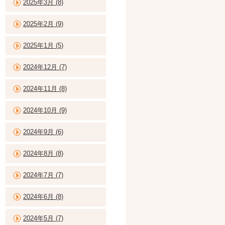
2025年3月 (8)
2025年2月 (9)
2025年1月 (5)
2024年12月 (7)
2024年11月 (8)
2024年10月 (9)
2024年9月 (6)
2024年8月 (8)
2024年7月 (7)
2024年6月 (8)
2024年5月 (7)