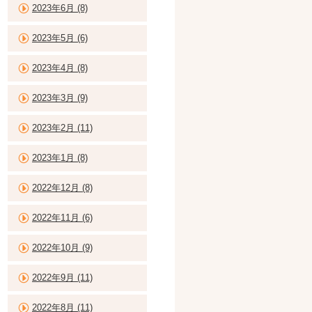
2023年6月 (8)
2023年5月 (6)
2023年4月 (8)
2023年3月 (9)
2023年2月 (11)
2023年1月 (8)
2022年12月 (8)
2022年11月 (6)
2022年10月 (9)
2022年9月 (11)
2022年8月 (11)