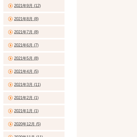
2021年9月 (12)
2021年8月 (8)
2021年7月 (8)
2021年6月 (7)
2021年5月 (8)
2021年4月 (5)
2021年3月 (11)
2021年2月 (1)
2021年1月 (1)
2020年12月 (5)