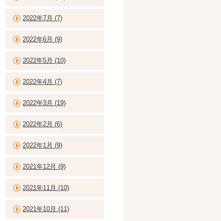
2022年7月 (7)
2022年6月 (9)
2022年5月 (10)
2022年4月 (7)
2022年3月 (19)
2022年2月 (6)
2022年1月 (9)
2021年12月 (9)
2021年11月 (10)
2021年10月 (11)