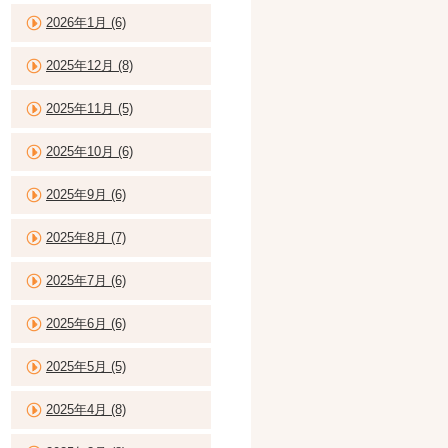
2026年1月 (6)
2025年12月 (8)
2025年11月 (5)
2025年10月 (6)
2025年9月 (6)
2025年8月 (7)
2025年7月 (6)
2025年6月 (6)
2025年5月 (5)
2025年4月 (8)