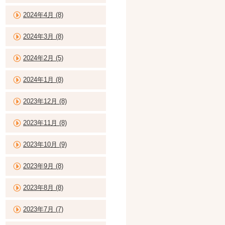
2024年4月 (8)
2024年3月 (8)
2024年2月 (5)
2024年1月 (8)
2023年12月 (8)
2023年11月 (8)
2023年10月 (9)
2023年9月 (8)
2023年8月 (8)
2023年7月 (7)