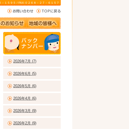
－２２－１５９５ / FAX:０２６８－２７－６１５７
2026年7月 (7)
2026年6月 (5)
2026年5月 (6)
2026年4月 (6)
2026年3月 (9)
2026年2月 (9)