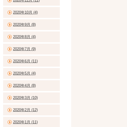
2020年11月 (11)
2020年10月 (4)
2020年9月 (8)
2020年8月 (4)
2020年7月 (9)
2020年6月 (11)
2020年5月 (4)
2020年4月 (8)
2020年3月 (10)
2020年2月 (12)
2020年1月 (11)